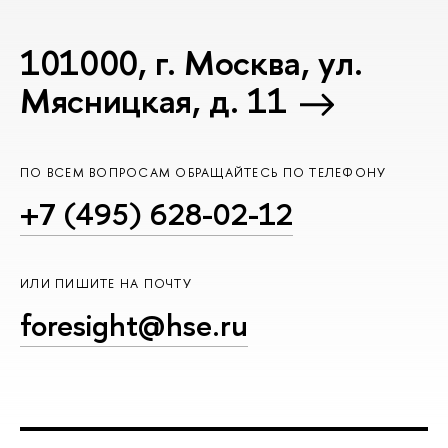
101000, г. Москва, ул.
Мясницкая, д. 11
ПО ВСЕМ ВОПРОСАМ ОБРАЩАЙТЕСЬ ПО ТЕЛЕФОНУ
+7 (495) 628-02-12
ИЛИ ПИШИТЕ НА ПОЧТУ
foresight@hse.ru