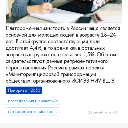
Платформенная занятость в России чаще является
основной для молодых людей в возрасте 18–24
лет. В этой группе соответствующая доля
достигает 4,4%, в то время как в остальных
возрастных группах не превышает 1,5%. Об этом
свидетельствуют данные репрезентативного
опроса населения России в рамках проекта
«Мониторинг цифровой трансформации
общества», организованного ИСИЭЗ НИУ ВШЭ.
Приоритет 2030
исследования и аналитика
платформенная занятость
12 декабря, 2023 г.