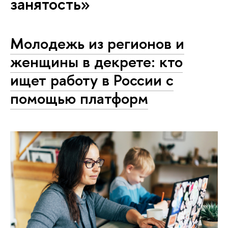
занятость»
Молодежь из регионов и
женщины в декрете: кто
ищет работу в России с
помощью платформ