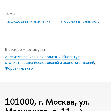
Темы
исследования и аналитика
платформенная занятость
В статье упомянуты
Институт социальной политики
,
Институт
статистических исследований и экономики знаний
,
Форсайт-центр
101000, г. Москва, ул.
Мясницкая, д. 11