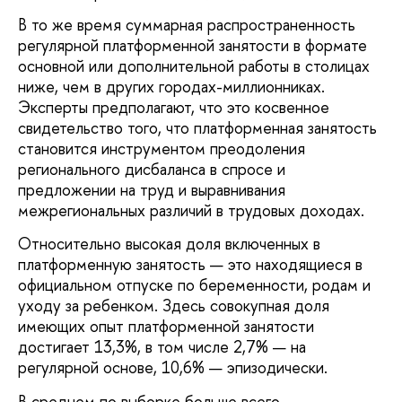
В то же время суммарная распространенность
регулярной платформенной занятости в формате
основной или дополнительной работы в столицах
ниже, чем в других городах-миллионниках.
Эксперты предполагают, что это косвенное
свидетельство того, что платформенная занятость
становится инструментом преодоления
регионального дисбаланса в спросе и
предложении на труд и выравнивания
межрегиональных различий в трудовых доходах.
Относительно высокая доля включенных в
платформенную занятость — это находящиеся в
официальном отпуске по беременности, родам и
уходу за ребенком. Здесь совокупная доля
имеющих опыт платформенной занятости
достигает 13,3%, в том числе 2,7% — на
регулярной основе, 10,6% — эпизодически.
В среднем по выборке больше всего