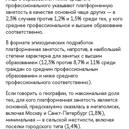
профессионального указывают платформенную
занятость в качестве основной чаще других — в
2,3% случаев против 1,2% и 1,5% среди тех, у кого
среднее профессиональное и высшее образование
соответственно.
В формате эпизодических подработок
платформенная занятость, напротив, в наибольшей
степени характерна для занятых с высшим
образованием (12,3% против 8,7% и 11% среди
граждан со средним профессиональным
образованием и ниже среднего
профессионального соответственно).
Если говорить о географии, то максимальная доля
тех, для кого платформенная занятость является
основной, предсказуемо оказалась в мегаполисах,
включая Москву и Санкт-Петербург (1,8%),
минимальная — в сельской местности, включая
поселки городского типа (1,4%).