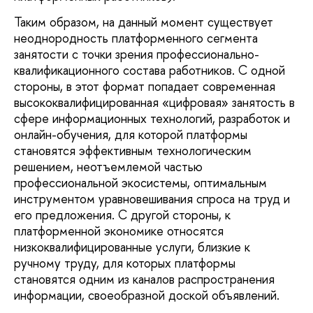
Таким образом, на данный момент существует
неоднородность платформенного сегмента
занятости с точки зрения профессионально-
квалификационного состава работников. С одной
стороны, в этот формат попадает современная
высококвалифицированная «цифровая» занятость в
сфере информационных технологий, разработок и
онлайн-обучения, для которой платформы
становятся эффективным технологическим
решением, неотъемлемой частью
профессиональной экосистемы, оптимальным
инструментом уравновешивания спроса на труд и
его предложения. С другой стороны, к
платформенной экономике относятся
низкоквалифицированные услуги, близкие к
ручному труду, для которых платформы
становятся одним из каналов распространения
информации, своеобразной доской объявлений.