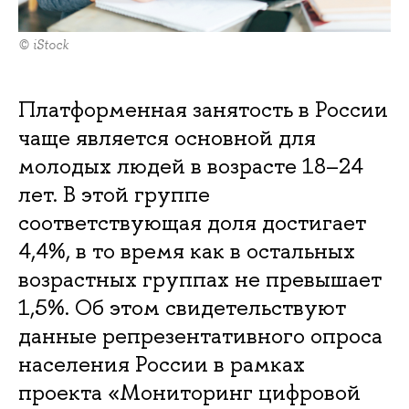
© iStock
Платформенная занятость в России
чаще является основной для
молодых людей в возрасте 18–24
лет. В этой группе
соответствующая доля достигает
4,4%, в то время как в остальных
возрастных группах не превышает
1,5%. Об этом свидетельствуют
данные репрезентативного опроса
населения России в рамках
проекта «Мониторинг цифровой