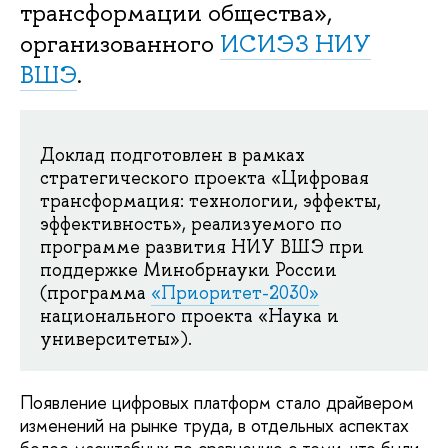
трансформации общества»,
организованного
ИСИЭЗ НИУ
ВШЭ
.
Доклад подготовлен в рамках
стратегического проекта «Цифровая
трансформация: технологии, эффекты,
эффективность», реализуемого по
программе развития НИУ ВШЭ при
поддержке Минобрнауки России
(программа
«Приоритет-2030»
национального проекта «Наука и
университеты»).
Появление цифровых платформ стало драйвером
изменений на рынке труда, в отдельных аспектах