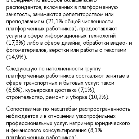
респондентов, включенных в платформенную
занятость, занимаются репетиторством или
преподаванием (21,1% общей численности
платформенных работников), предоставляют
услуги в сфере информационных технологий
(17,3%) либо в сфере дизайна, обработки видео- и
фотоматериалов, верстки или работы с текстами
(14,9%).
Следующую по наполненности группу
платформенных работников составляют занятые в
сфере транспортных и бытовых услуг: такси
(6,6%), курьерская доставка (7,1%),
строительство, ремонт и уборка (10,2%).
Сопоставимая по масштабам распространенность
наблюдается и в отношении узкопрофильных
профессиональных услуг, например юридического
и финансового консультирования (8,1%
платформенных работников).