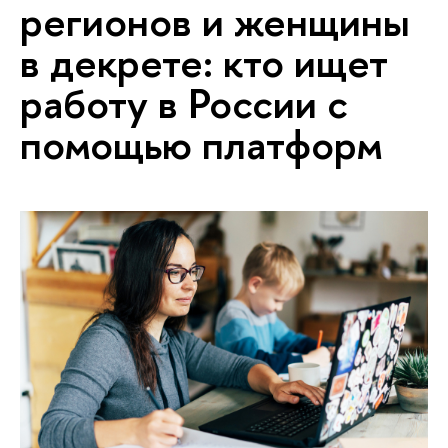
регионов и женщины
в декрете: кто ищет
работу в России с
помощью платформ