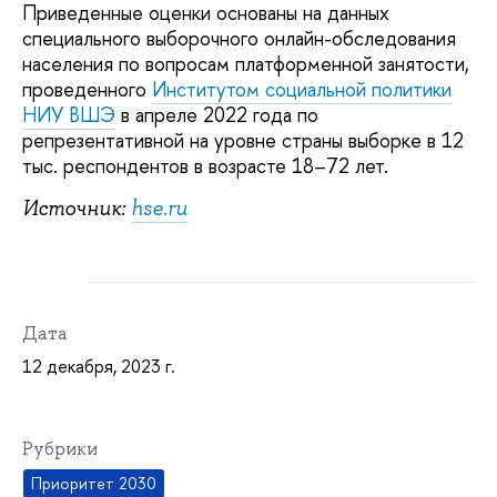
Приведенные оценки основаны на данных
специального выборочного онлайн-обследования
населения по вопросам платформенной занятости,
проведенного
Институтом социальной политики
НИУ ВШЭ
в апреле 2022 года по
репрезентативной на уровне страны выборке в 12
тыс. респондентов в возрасте 18–72 лет.
Источник:
hse.ru
Дата
12 декабря, 2023 г.
Рубрики
Приоритет 2030