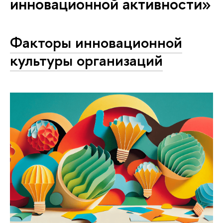
инновационной активности»
Факторы инновационной
культуры организаций