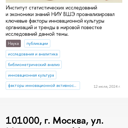
Институт статистических исследований
и экономики знаний НИУ ВШЭ проанализировал
ключевые факторы инновационной культуры
организаций и тренды в мировой повестке
исследований данной темы.
Наука
публикации
исследования и аналитика
библиометрический анализ
инновационная культура
факторы инновационной активности
12 июля, 2024 г.
101000, г. Москва, ул.