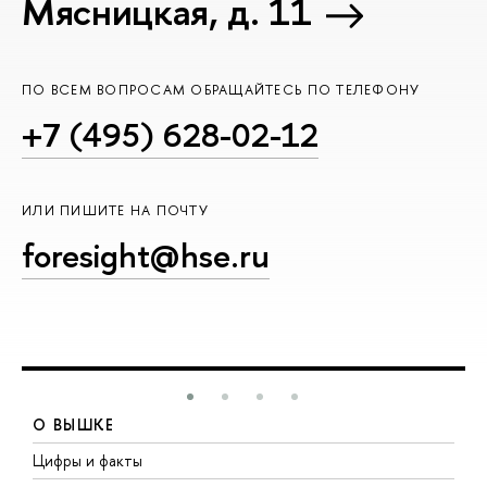
Мясницкая, д. 11
ПО ВСЕМ ВОПРОСАМ ОБРАЩАЙТЕСЬ ПО ТЕЛЕФОНУ
+7 (495) 628-02-12
ИЛИ ПИШИТЕ НА ПОЧТУ
foresight@hse.ru
О ВЫШКЕ
Цифры и факты
Л