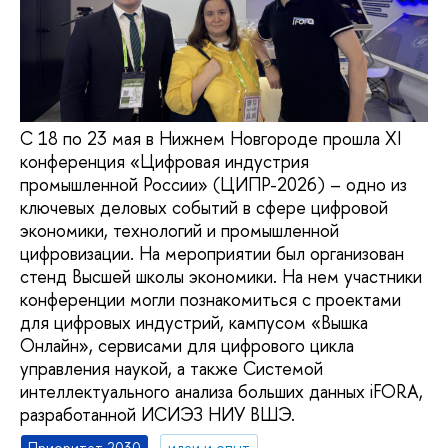
С 18 по 23 мая в Нижнем Новгороде прошла XI
конференция «Цифровая индустрия
промышленной России» (ЦИПР-2026) – одно из
ключевых деловых событий в сфере цифровой
экономики, технологий и промышленной
цифровизации. На мероприятии был организован
стенд Высшей школы экономики. На нем участники
конференции могли познакомиться с проектами
для цифровых индустрий, кампусом «Вышка
Онлайн», сервисами для цифрового цикла
управления наукой, а также Системой
интеллектуального анализа больших данных iFORA,
разработанной ИСИЭЗ НИУ ВШЭ.
Приоритет 2030
идеи и опыт