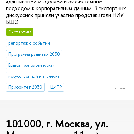
адаптивными моделями и экосистемным
подходом к корпоративным данным. В экспертных
дискуссиях приняли участие представители НИУ
ВШЭ.
Экспертиза
репортаж о событии
Программа развития 2030
Вышка технологическая
искусственный интеллект
Приоритет 2030
ЦИПР
21 мая
101000, г. Москва, ул.