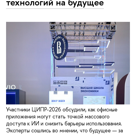
технологий на будущее
Участники ЦИПР-2026 обсудили, как офисные
приложения могут стать точкой массового
доступа к ИИ и снизить барьеры использования.
Эксперты сошлись во мнении, что будущее — за