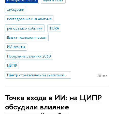
дискуссии
исследования и аналитика
репортаж о событии
iFORA
Вышка технологическая
ИИ-агенты
Программа развития 2030
ЦИПР
Центр стратегической аналитики и больших данных
28 мая
Точка входа в ИИ: на ЦИПР
обсудили влияние