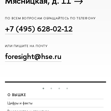
Мясницкая, д. 11
ПО ВСЕМ ВОПРОСАМ ОБРАЩАЙТЕСЬ ПО ТЕЛЕФОНУ
+7 (495) 628-02-12
ИЛИ ПИШИТЕ НА ПОЧТУ
foresight@hse.ru
О ВЫШКЕ
Цифры и факты
Л