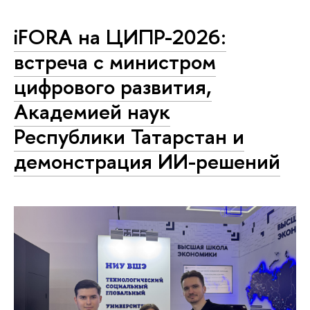
iFORA на ЦИПР-2026:
встреча с министром
цифрового развития,
Академией наук
Республики Татарстан и
демонстрация ИИ-решений