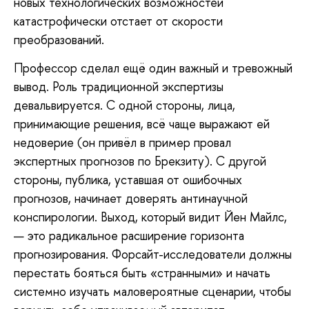
новых технологических возможностей
катастрофически отстает от скорости
преобразований.
Профессор сделал ещё один важный и тревожный
вывод. Роль традиционной экспертизы
девальвируется. С одной стороны, лица,
принимающие решения, всё чаще выражают ей
недоверие (он привёл в пример провал
экспертных прогнозов по Брекзиту). С другой
стороны, публика, уставшая от ошибочных
прогнозов, начинает доверять антинаучной
конспирологии. Выход, который видит Йен Майлс,
— это радикальное расширение горизонта
прогнозирования. Форсайт-исследователи должны
перестать бояться быть «странными» и начать
системно изучать маловероятные сценарии, чтобы