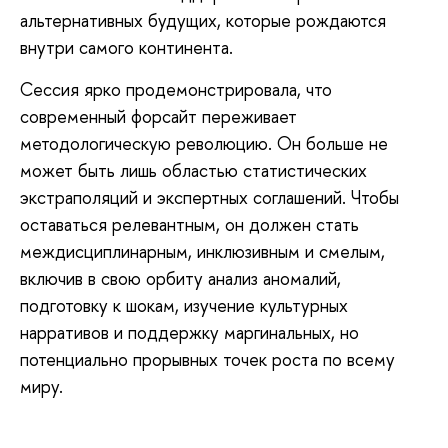
альтернативных будущих, которые рождаются
внутри самого континента.
Сессия ярко продемонстрировала, что
современный форсайт переживает
методологическую революцию. Он больше не
может быть лишь областью статистических
экстраполяций и экспертных соглашений. Чтобы
оставаться релевантным, он должен стать
междисциплинарным, инклюзивным и смелым,
включив в свою орбиту анализ аномалий,
подготовку к шокам, изучение культурных
нарративов и поддержку маргинальных, но
потенциально прорывных точек роста по всему
миру.