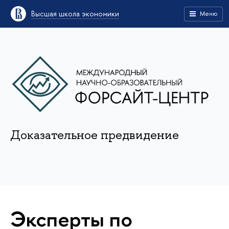
Высшая школа экономики
Меню
Доказательное предвидение
Эксперты по