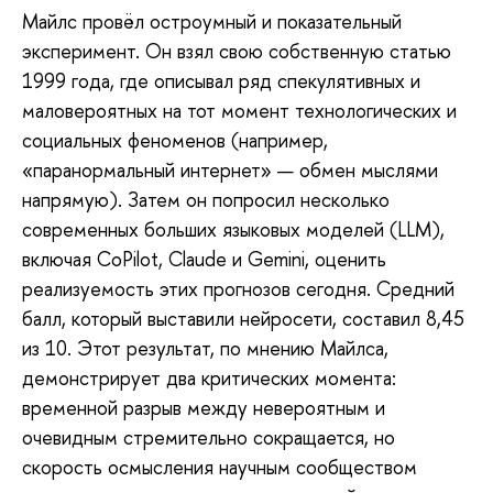
Майлс провёл остроумный и показательный
эксперимент. Он взял свою собственную статью
1999 года, где описывал ряд спекулятивных и
маловероятных на тот момент технологических и
социальных феноменов (например,
«паранормальный интернет» — обмен мыслями
напрямую). Затем он попросил несколько
современных больших языковых моделей (LLM),
включая CoPilot, Claude и Gemini, оценить
реализуемость этих прогнозов сегодня. Средний
балл, который выставили нейросети, составил 8,45
из 10. Этот результат, по мнению Майлса,
демонстрирует два критических момента:
временной разрыв между невероятным и
очевидным стремительно сокращается, но
скорость осмысления научным сообществом