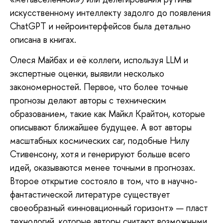
искусственному интеллекту задолго до появления
ChatGPT и нейроинтерфейсов была детально
описана в книгах.
Олеся Майбах и её коллеги, используя LLM и
экспертные оценки, выявили несколько
закономерностей. Первое, что более точные
прогнозы делают авторы с техническим
образованием, такие как Майкл Крайтон, которые
описывают ближайшее будущее. А вот авторы
масштабных космических саг, подобные Нилу
Стивенсону, хотя и генерируют больше всего
идей, оказываются менее точными в прогнозах.
Второе открытие состояло в том, что в научно-
фантастической литературе существует
своеобразный «инновационный горизонт» — пласт
технологий, которые авторы считают возможными,