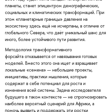
планеты, станет эпицентром демографических,
социальных и климатических трансформаций. При
этом «планетарные границы» давления на
экосистему здесь ещё не исчерпаны, в отличие от
глобального Севера, что даёт уникальный шанс для
иного, более устойчивого пути развития.
Методология трансформативного
форсайта отказывается от навязывания готовых
моделей. Вместо этого она ищет и взращивает
локальные «семена» — небольшие проекты,
инициативы, практики мышления, которые
содержат в себе потенциал для роста и
изменения всей системы. Задача исследователя
будущего в таком контексте — не спрогнозировать
наиболее вероятный сценарий для Африки, а
помочь выявить и поддержать эти ростки