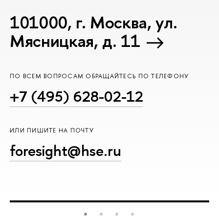
101000, г. Москва, ул.
Мясницкая, д. 11
ПО ВСЕМ ВОПРОСАМ ОБРАЩАЙТЕСЬ ПО ТЕЛЕФОНУ
+7 (495) 628-02-12
ИЛИ ПИШИТЕ НА ПОЧТУ
foresight@hse.ru