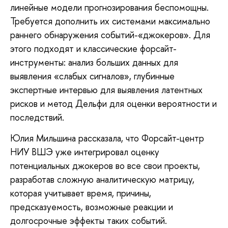
линейные модели прогнозирования беспомощны.
Требуется дополнить их системами максимально
раннего обнаружения событий-«джокеров». Для
этого подходят и классические форсайт-
инструменты: анализ больших данных для
выявления «слабых сигналов», глубинные
экспертные интервью для выявления латентных
рисков и метод Дельфи для оценки вероятности и
последствий.
Юлия Мильшина рассказала, что Форсайт-центр
НИУ ВШЭ уже интегрировал оценку
потенциальных джокеров во все свои проекты,
разработав сложную аналитическую матрицу,
которая учитывает время, причины,
предсказуемость, возможные реакции и
долгосрочные эффекты таких событий.