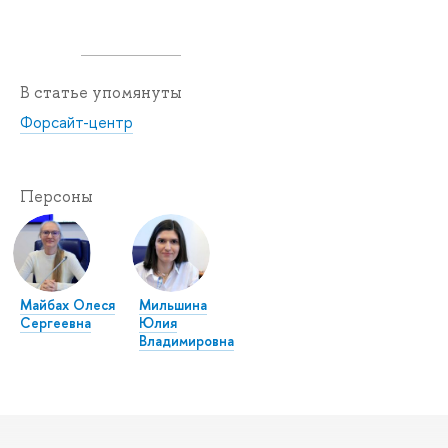
В статье упомянуты
Форсайт-центр
Персоны
Майбах Олеся
Мильшина
Сергеевна
Юлия
Владимировна