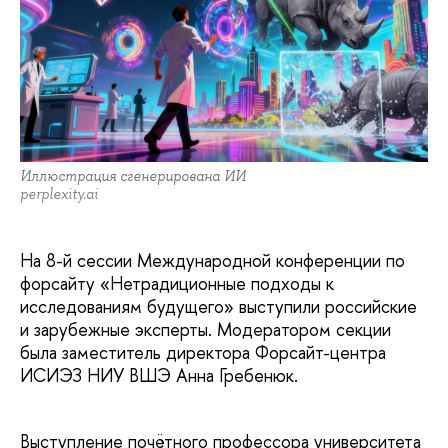
Иллюстрация сгенерирована ИИ
perplexity.ai
На 8-й сессии Международной конференции по
форсайту «Нетрадиционные подходы к
исследованиям будущего» выступили российские
и зарубежные эксперты. Модератором секции
была заместитель директора Форсайт-центра
ИСИЭЗ НИУ ВШЭ Анна Гребенюк.
Выступление почётного профессора университета