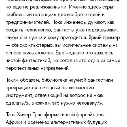
но еще не реализованными. Именно здесь скрыт
наибольший потенциал для изобретателей и
предпринимателей. Пока инженеры думают, как
создать технологию, фантасты уже подсказывают,
зачем она нужна и кому пригодится. Яркий пример
— «биокомпьютеры», вычислительные системы на
основе живых клеток. Еще недавно это казалось
чистой фантастикой, но сегодня это одно из самых
перспективных направлений.
Таким образом, библиотека научной фантастики
превращается в мощный аналитический
инструмент, отвечающий на вопрос не «как
сделать?», а «зачем это нужно человеку?».
Таня Хичер Трансформативный форсайт для
Африки и «семена» альтернативных будущих