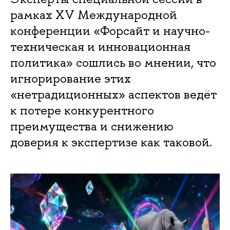
рамках XV Международной
конференции «Форсайт и научно-
техническая и инновационная
политика» сошлись во мнении, что
игнорирование этих
«нетрадиционных» аспектов ведёт
к потере конкурентного
преимущества и снижению
доверия к экспертизе как таковой.