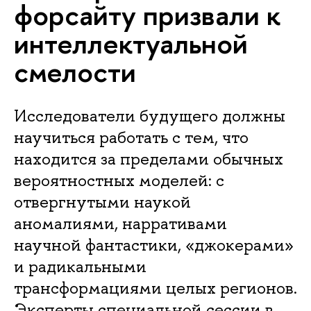
форсайту призвали к
интеллектуальной
смелости
Исследователи будущего должны
научиться работать с тем, что
находится за пределами обычных
вероятностных моделей: с
отвергнутыми наукой
аномалиями, нарративами
научной фантастики, «джокерами»
и радикальными
трансформациями целых регионов.
Эксперты специальной сессии в