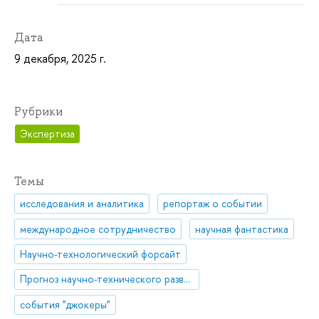
Дата
9 декабря, 2025 г.
Рубрики
Экспертиза
Темы
исследования и аналитика
репортаж о событии
международное сотрудничество
научная фантастика
Научно-технологический форсайт
Прогноз научно-технического развития
события "джокеры"