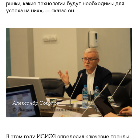
рынки, какие технологии будут необходимы для
успеха на них», — сказал он.
Александр Соколов
© Высшая школа экономики
В этом году ИСИЭЗ определил ключевые тренды