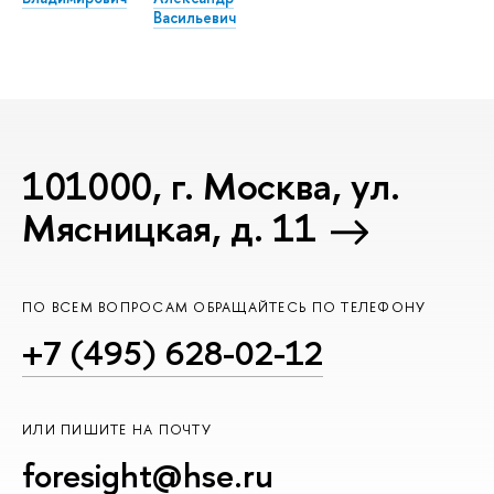
Васильевич
101000, г. Москва, ул.
Мясницкая, д. 11
ПО ВСЕМ ВОПРОСАМ ОБРАЩАЙТЕСЬ ПО ТЕЛЕФОНУ
+7 (495) 628-02-12
ИЛИ ПИШИТЕ НА ПОЧТУ
foresight@hse.ru