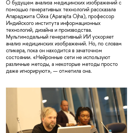
О будущем анализа медицинских изображений с
помощью генеративных технологий рассказала
Апараджита Ойха (Aparajita Ojha), профессор
Индийского института информационных
технологий, дизайна и производства.
Мультимодальный генеративный ИИ ускоряет
анализ медицинских изображений. Но, по словам
спикера, пока он находится в зачаточном
состоянии. «Нейронные сети не используют
различные методы, а некоторые методы просто
даже игнорируют», — отметила она.