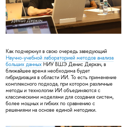
Денис Деркач
© Высшая школа экономики
Как подчеркнул в свою очередь заведующий
Научно-учебной лабораторией методов анализа
больших данных
НИУ ВШЭ Денис Деркач, в
ближайшее время необходима будет
гибридизация в области ИИ. То есть применение
комплексного подхода, при котором различные
методы и технологии ИИ объединяются с
классическими моделями для создания систем,
более мощных и гибких по сравнению с
решениями на основе единой методики.