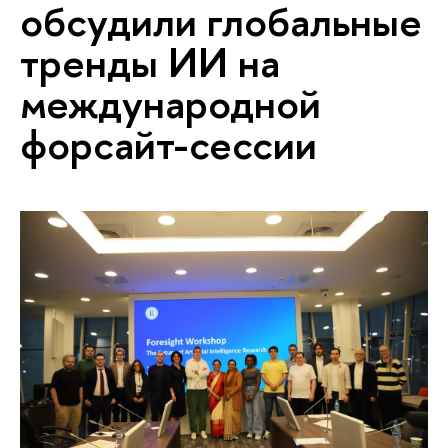
обсудили глобальные
тренды ИИ на
международной
форсайт-сессии