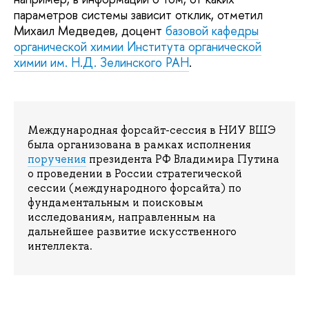
параметров системы зависит отклик, отметил
Михаил Медведев, доцент
базовой кафедры
органической химии Института органической
химии им. Н.Д. Зелинского РАН
.
Международная форсайт-сессия в НИУ ВШЭ
была организована в рамках исполнения
поручения
президента РФ Владимира Путина
о проведении в России стратегической
сессии (международного форсайта) по
фундаментальным и поисковым
исследованиям, направленным на
дальнейшее развитие искусственного
интеллекта.