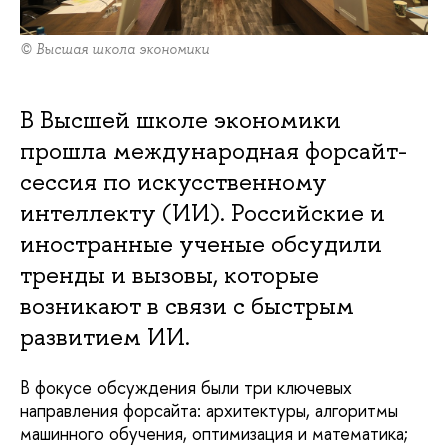
© Высшая школа экономики
В Высшей школе экономики
прошла международная форсайт-
сессия по искусственному
интеллекту (ИИ). Российские и
иностранные ученые обсудили
тренды и вызовы, которые
возникают в связи с быстрым
развитием ИИ.
В фокусе обсуждения были три ключевых
направления форсайта: архитектуры, алгоритмы
машинного обучения, оптимизация и математика;