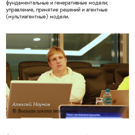
фундаментальные и генеративные модели;
управление, принятие решений и агентные
(мультиагентные) модели.
Алексей Наумов
© Высшая школа экономики