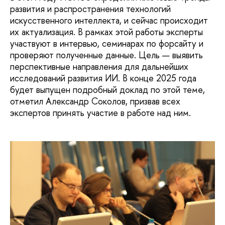
развития и распространения технологий
искусственного интеллекта, и сейчас происходит
их актуализация. В рамках этой работы эксперты
участвуют в интервью, семинарах по форсайту и
проверяют полученные данные. Цель — выявить
перспективные направления для дальнейших
исследований развития ИИ. В конце 2025 года
будет выпущен подробный доклад по этой теме,
отметил Александр Соколов, призвав всех
экспертов принять участие в работе над ним.