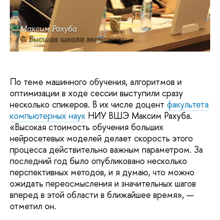
Максим Рахуба
© Высшая школа экономики
По теме машинного обучения, алгоритмов и
оптимизации в ходе сессии выступили сразу
несколько спикеров. В их числе доцент
факультета
компьютерных наук
НИУ ВШЭ Максим Рахуба.
«Высокая стоимость обучения больших
нейросетевых моделей делает скорость этого
процесса действительно важным параметром. За
последний год было опубликовано несколько
перспективных методов, и я думаю, что можно
ожидать переосмысления и значительных шагов
вперед в этой области в ближайшее время», —
отметил он.