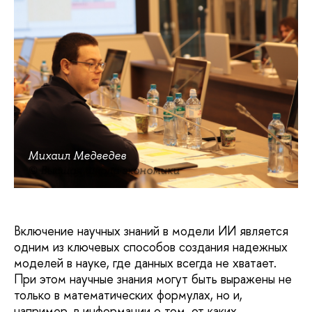
Михаил Медведев
© Высшая школа экономики
Включение научных знаний в модели ИИ является
одним из ключевых способов создания надежных
моделей в науке, где данных всегда не хватает.
При этом научные знания могут быть выражены не
только в математических формулах, но и,
например, в информации о том, от каких