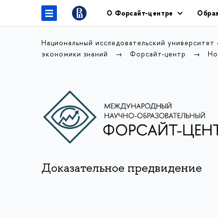
О Форсайт-центре
Образ
Национальный исследовательский университет
экономики знаний
Форсайт-центр
Но
Доказательное предвидение