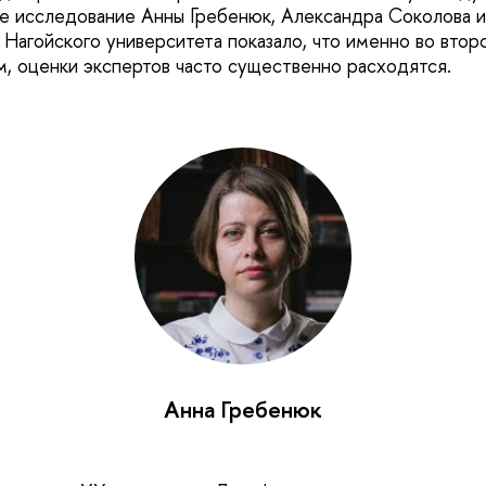
 исследование Анны Гребенюк, Александра Соколова и
 Нагойского университета показало, что именно во втор
, оценки экспертов часто существенно расходятся.
Анна Гребенюк