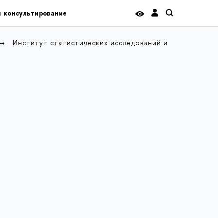
и консультирование
Институт статистических исследований и