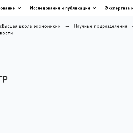
ование
Исследования и публикации
Экспертиза 
 «Высшая школа экономики»
Научные подразделения
вости