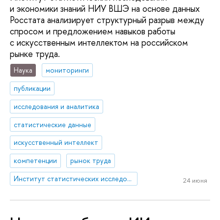
и экономики знаний НИУ ВШЭ на основе данных
Росстата анализирует структурный разрыв между
спросом и предложением навыков работы
с искусственным интеллектом на российском
рынке труда.
Наука
мониторинги
публикации
исследования и аналитика
статистические данные
искусственный интеллект
компетенции
рынок труда
Институт статистических исследований и экономики знаний
24 июня