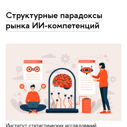
Структурные парадоксы
рынка ИИ-компетенций
Институт статистических исследований