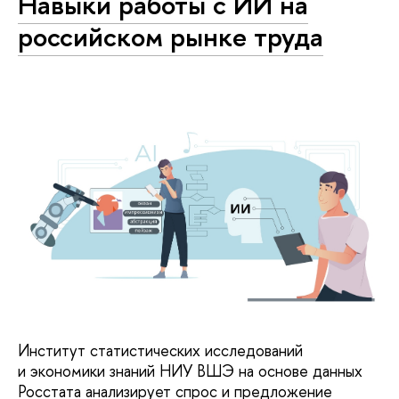
Навыки работы с ИИ на
российском рынке труда
Институт статистических исследований
и экономики знаний НИУ ВШЭ на основе данных
Росстата анализирует спрос и предложение