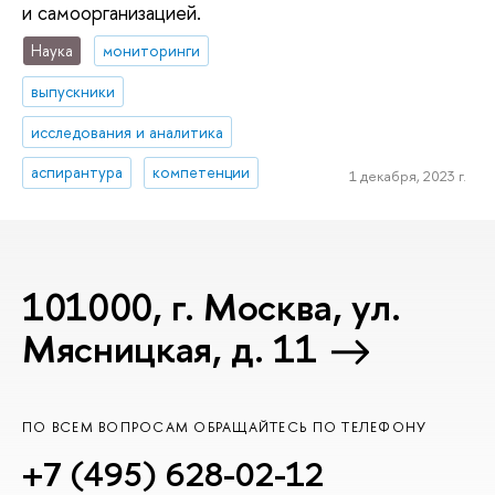
и самоорганизацией.
Наука
мониторинги
выпускники
исследования и аналитика
аспирантура
компетенции
1 декабря, 2023 г.
101000, г. Москва, ул.
Мясницкая, д. 11
ПО ВСЕМ ВОПРОСАМ ОБРАЩАЙТЕСЬ ПО ТЕЛЕФОНУ
+7 (495) 628-02-12