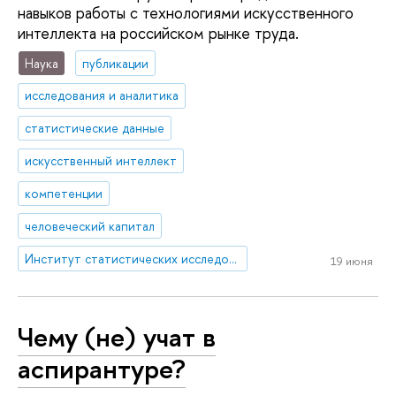
навыков работы с технологиями искусственного
интеллекта на российском рынке труда.
Наука
публикации
исследования и аналитика
статистические данные
искусственный интеллект
компетенции
человеческий капитал
Институт статистических исследований и экономики знаний
19 июня
Чему (не) учат в
аспирантуре?