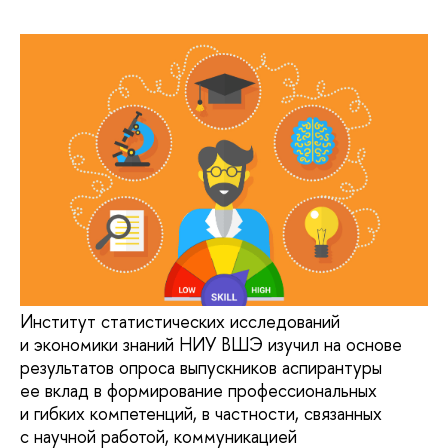
Институт статистических исследований
и экономики знаний НИУ ВШЭ изучил на основе
результатов опроса выпускников аспирантуры
ее вклад в формирование профессиональных
и гибких компетенций, в частности, связанных
с научной работой, коммуникацией