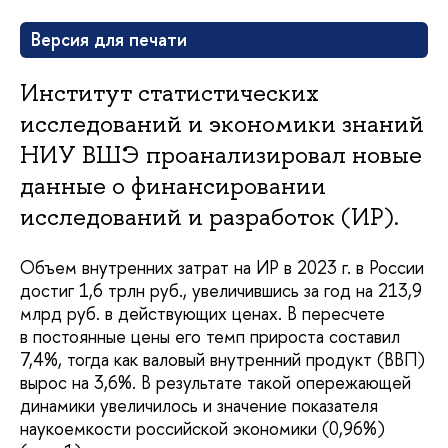
Версия для печати
Институт статистических
исследований и экономики знаний
НИУ ВШЭ проанализировал новые
данные о финансировании
исследований и разработок (ИР).
Объем внутренних затрат на ИР в 2023 г. в России
достиг 1,6 трлн руб., увеличившись за год на 213,9
млрд руб. в действующих ценах. В пересчете
в постоянные цены его темп прироста составил
7,4%, тогда как валовый внутренний продукт (ВВП)
вырос на 3,6%. В результате такой опережающей
динамики увеличилось и значение показателя
наукоемкости российской экономики (0,96%)