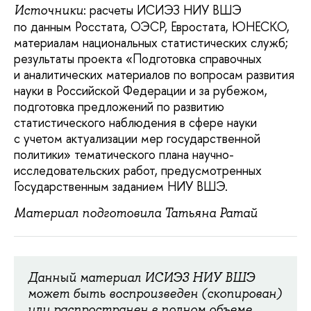
: расчеты ИСИЭЗ НИУ ВШЭ
Источники
по данным Росстата, ОЭСР, Евростата, ЮНЕСКО,
материалам национальных статистических служб;
результаты проекта «Подготовка справочных
и аналитических материалов по вопросам развития
науки в Российской Федерации и за рубежом,
подготовка предложений по развитию
статистического наблюдения в сфере науки
с учетом актуализации мер государственной
политики» тематического плана научно-
исследовательских работ, предусмотренных
Государственным заданием НИУ ВШЭ.
Материал подготовила Татьяна Ратай
Данный материал ИСИЭЗ НИУ ВШЭ
может быть воспроизведен (скопирован)
или распространен в полном объеме