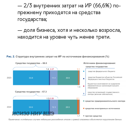
2/3 внутренних затрат на ИР (66,6%) по-
прежнему приходятся на средства
государства;
доля бизнеса, хотя и несколько возросла,
находится на уровне чуть менее трети.
ИСИЭЗ НИУ ВШЭ