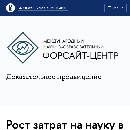
Высшая школа экономики
Меню
Доказательное предвидение
Рост затрат на науку в