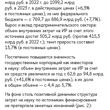
млрд руб. в 2022 г. до 1099,2 млрд
руб. в 2023 г. в действующих ценах (+6,3%
в постоянных ценах), из них федерального
бюджета — с 769,7 до 886,9 млрд руб. (+7,7%).
Вырос и вклад предпринимательского сектора:
объем внутренних затрат на ИР за счет этого
источника достиг 505,2 млрд руб. (против 415,3
млрд руб. в 2022 г.); темп прироста составил
13,7% (в постоянных ценах).
Постепенно повышается значимость
государственных корпораций как инвесторов
в науку: объем внутренних затрат на ИР за счет
их средств увеличился за год с 62,6 до 94,8 млрд
руб. (+41,6% в постоянных ценах), а их доля
в общем объеме — с 4,4 до 5,7%.
На фоне столь позитивной динамики структура
затрат на науку по источникам финансирования
не претерпела заметных изменений (рис. 2):