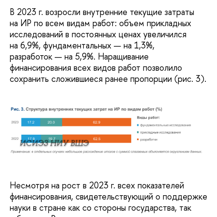
В 2023 г. возросли внутренние текущие затраты
на ИР по всем видам работ: объем прикладных
исследований в постоянных ценах увеличился
на 6,9%, фундаментальных — на 1,3%,
разработок — на 5,9%. Наращивание
финансирования всех видов работ позволило
сохранить сложившиеся ранее пропорции (рис. 3).
ИСИЭЗ НИУ ВШЭ
Несмотря на рост в 2023 г. всех показателей
финансирования, свидетельствующий о поддержке
науки в стране как со стороны государства, так