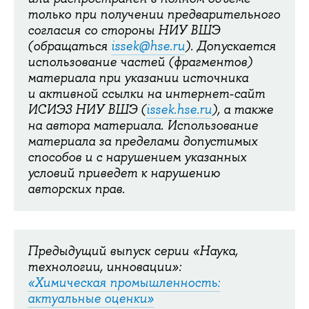
только при получении предварительного
согласия со стороны НИУ ВШЭ
(обращаться
issek@hse.ru
). Допускается
использование частей (фрагментов)
материала при указании источника
и активной ссылки на интернет-сайт
ИСИЭЗ НИУ ВШЭ (
issek.hse.ru
), а также
на автора материала. Использование
материала за пределами допустимых
способов и с нарушением указанных
условий приведет к нарушению
авторских прав.
Предыдущий выпуск серии «Наука,
технологии, инновации»:
«Химическая промышленность:
актуальные оценки»