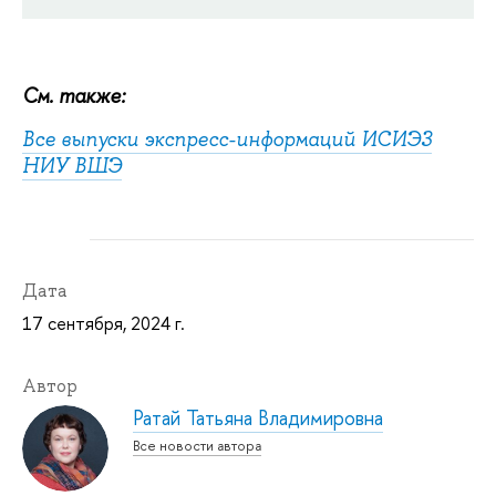
См. также:
Все выпуски экспресс-информаций ИСИЭЗ
НИУ ВШЭ
Дата
17 сентября, 2024 г.
Автор
Ратай Татьяна Владимировна
Все новости автора