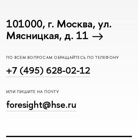
101000, г. Москва, ул.
Мясницкая, д. 11
ПО ВСЕМ ВОПРОСАМ ОБРАЩАЙТЕСЬ ПО ТЕЛЕФОНУ
+7 (495) 628-02-12
ИЛИ ПИШИТЕ НА ПОЧТУ
foresight@hse.ru