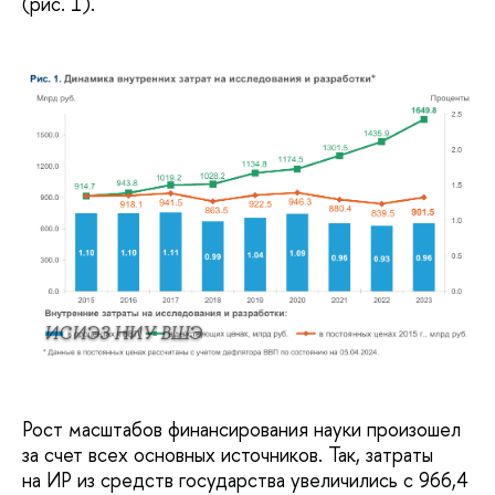
(рис. 1).
ИСИЭЗ НИУ ВШЭ
Рост масштабов финансирования науки произошел
за счет всех основных источников. Так, затраты
на ИР из средств государства увеличились с 966,4