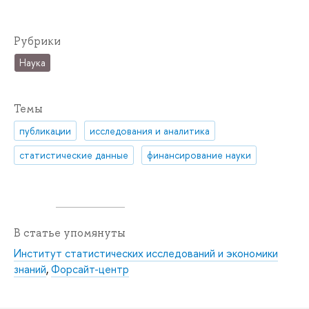
Рубрики
Наука
Темы
публикации
исследования и аналитика
статистические данные
финансирование науки
В статье упомянуты
Институт статистических исследований и экономики
знаний
,
Форсайт-центр