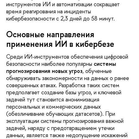
инструментов ИИ и автоматизации сокращает
время реагирования на инциденты
кибербезопасности с 2,3 дней до 58 минут.
Основные направления
применения ИИ в кибербезе
Среди ИИ-инструментов обеспечения цифровой
безопасности наиболее популярны
системы
прогнозирования новых угроз
, обученные
обнаруживать закономерности на данных о ранее
совершенных атаках. Разработка таких систем
предполагает создание базы угроз, и ключевой
задачей тут становится анонимизация
персональных и коммерческих данных
(обезличивание обучающих датасетов). При
эксплуатации системы прогнозирования важной
задачей, наряду с предотвращением утечки
данных, является также недопущение искажений