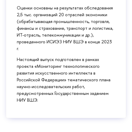
Оценки основаны на результатах обследования
2,5 тыс. организаций 20 отраслей экономики
(обрабатывающая промышленность, торговля,
финансы и страхование, транспорт и логистика,
ИТ-отрасль, телекоммуникации и др.),
проведенного ИСИЭЗ НИУ ВШЭ в конце 2023
г.
Настоящий выпуск подготовлен в рамках
проекта «Мониторинг технологического
развития искусственного интеллекта в
Российской Федерации» тематического плана
научно-исследовательских работ,
предусмотренных Государственным заданием
НИУ ВШЭ.