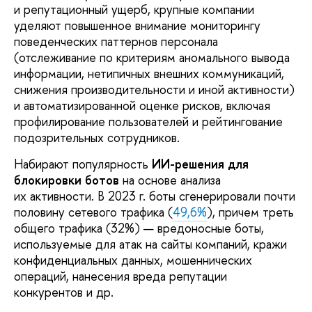
и репутационный ущерб, крупные компании
уделяют повышенное внимание мониторингу
поведенческих паттернов персонала
(отслеживание по критериям аномального вывода
информации, нетипичных внешних коммуникаций,
снижения производительности и иной активности)
и автоматизированной оценке рисков, включая
профилирование пользователей и рейтингование
подозрительных сотрудников.
Набирают популярность
ИИ-решения для
блокировки ботов
на основе анализа
их активности. В 2023 г. боты сгенерировали почти
половину сетевого трафика (
49,6%
), причем треть
общего трафика (32%) — вредоносные боты,
используемые для атак на сайты компаний, кражи
конфиденциальных данных, мошеннических
операций, нанесения вреда репутации
конкурентов и др.