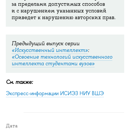
за пределами допустимых способов
и с нарушением указанных условий
приведет к нарушению авторских прав.
Предыдущий выпуск серии
«Искусственный интеллект»
:
«Освоение технологий искусственного
интеллекта студентами вузов»
См. также:
Экспресс-информации ИСИЭЗ НИУ ВШЭ
Дата