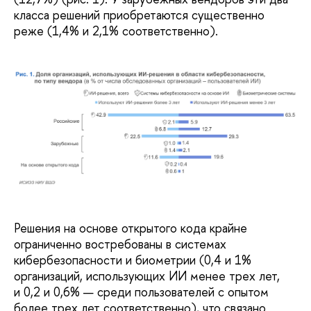
класса решений приобретаются существенно
реже (1,4% и 2,1% соответственно).
Решения на основе открытого кода крайне
ограниченно востребованы в системах
кибербезопасности и биометрии (0,4 и 1%
организаций, использующих ИИ менее трех лет,
и 0,2 и 0,6% — среди пользователей с опытом
более трех лет соответственно), что связано