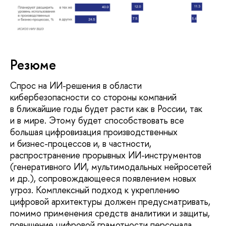
Резюме
Cпрос на ИИ-решения в области
кибербезопасности со стороны компаний
в ближайшие годы будет расти как в России, так
и в мире. Этому будет способствовать все
большая цифровизация производственных
и бизнес-процессов и, в частности,
распространение прорывных ИИ-инструментов
(генеративного ИИ, мультимодальных нейросетей
и др.), сопровождающееся появлением новых
угроз. Комплексный подход к укреплению
цифровой архитектуры должен предусматривать,
помимо применения средств аналитики и защиты,
повышение цифровой грамотности персонала