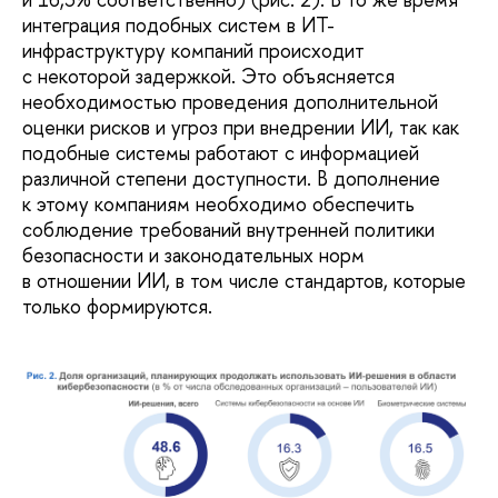
интеграция подобных систем в ИТ-
инфраструктуру компаний происходит
с некоторой задержкой. Это объясняется
необходимостью проведения дополнительной
оценки рисков и угроз при внедрении ИИ, так как
подобные системы работают с информацией
различной степени доступности. В дополнение
к этому компаниям необходимо обеспечить
соблюдение требований внутренней политики
безопасности и законодательных норм
в отношении ИИ, в том числе стандартов, которые
только формируются.