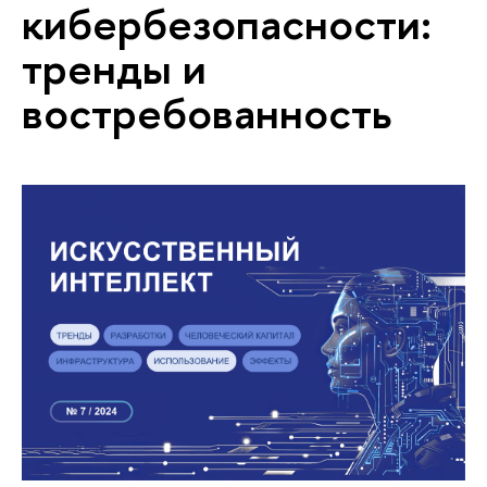
кибербезопасности:
тренды и
востребованность