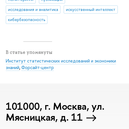
исследования и аналитика
искусственный интеллект
кибербезопасность
В статье упомянуты
Институт статистических исследований и экономики
знаний
,
Форсайт-центр
101000, г. Москва, ул.
Мясницкая, д. 11