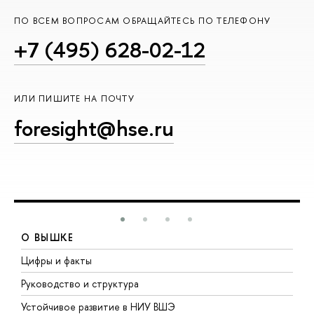
ПО ВСЕМ ВОПРОСАМ ОБРАЩАЙТЕСЬ ПО ТЕЛЕФОНУ
+7 (495) 628-02-12
ИЛИ ПИШИТЕ НА ПОЧТУ
foresight@hse.ru
О ВЫШКЕ
Цифры и факты
Л
Руководство и структура
Д
Устойчивое развитие в НИУ ВШЭ
О