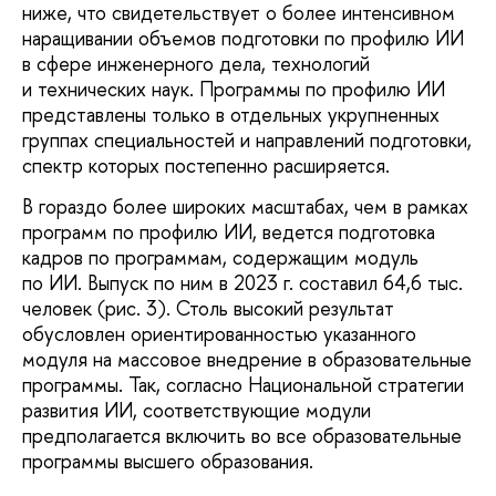
ниже, что свидетельствует о более интенсивном
наращивании объемов подготовки по профилю ИИ
в сфере инженерного дела, технологий
и технических наук. Программы по профилю ИИ
представлены только в отдельных укрупненных
группах специальностей и направлений подготовки,
спектр которых постепенно расширяется.
В гораздо более широких масштабах, чем в рамках
программ по профилю ИИ, ведется подготовка
кадров по программам, содержащим модуль
по ИИ. Выпуск по ним в 2023 г. составил 64,6 тыс.
человек (рис. 3). Столь высокий результат
обусловлен ориентированностью указанного
модуля на массовое внедрение в образовательные
программы. Так, согласно Национальной стратегии
развития ИИ, соответствующие модули
предполагается включить во все образовательные
программы высшего образования.