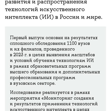
развития и распространения
технологий искусственного
интеллекта (ИИ) в России и мире.
Первый выпуск основан на результатах
сплошного обследования 1100 вузов
и их филиалов, проведенного
в 2023 г. в целях выявления масштабов
и условий обучения технологиям ИИ
в рамках образовательных программ
высшего образования и дополнительных
профессиональных программ
в вузовском секторе.
Исследование реализуется в рамках
мероприятия «Мониторинг создания
и результатов применения технологий
искусственного интеллекта в целях