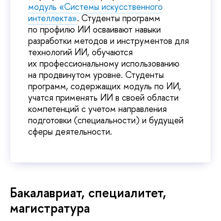
модуль «Системы искусственного
интеллекта»
. Студенты программ
по профилю ИИ осваивают навыки
разработки методов и инструментов для
технологий ИИ, обучаются
их профессиональному использованию
на продвинутом уровне. Студенты
программ, содержащих модуль по ИИ,
учатся применять ИИ в своей области
компетенций с учетом направления
подготовки (специальности) и будущей
сферы деятельности.
Бакалавриат, специалитет,
магистратура