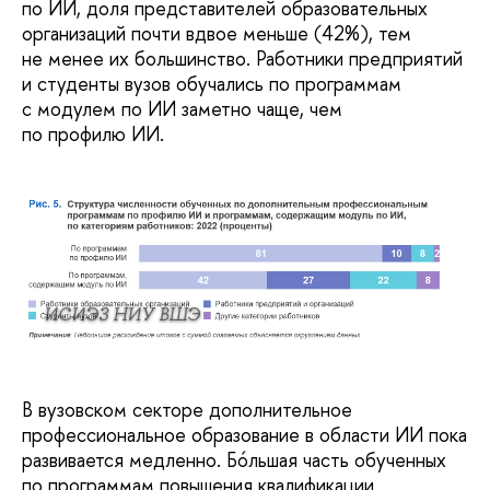
по ИИ, доля представителей образовательных
организаций почти вдвое меньше (42%), тем
не менее их большинство. Работники предприятий
и студенты вузов обучались по программам
с модулем по ИИ заметно чаще, чем
по профилю ИИ.
ИСИЭЗ НИУ ВШЭ
В вузовском секторе дополнительное
профессиональное образование в области ИИ пока
развивается медленно. Бóльшая часть обученных
по программам повышения квалификации