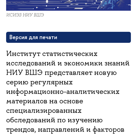
ИСИЭЗ НИУ ВШЭ
Версия для печати
Институт статистических
исследований и экономики знаний
НИУ ВШЭ представляет новую
серию регулярных
информационно-аналитических
материалов на основе
специализированных
обследований по изучению
трендов, направлений и факторов