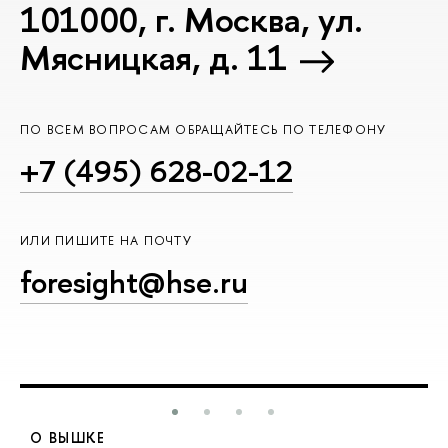
101000, г. Москва, ул.
Мясницкая, д. 11
ПО ВСЕМ ВОПРОСАМ ОБРАЩАЙТЕСЬ ПО ТЕЛЕФОНУ
+7 (495) 628-02-12
ИЛИ ПИШИТЕ НА ПОЧТУ
foresight@hse.ru
О ВЫШКЕ