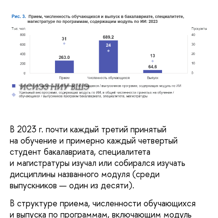
ИСИЭЗ НИУ ВШЭ
В 2023 г. почти каждый третий принятый
на обучение и примерно каждый четвертый
студент бакалавриата, специалитета
и магистратуры изучал или собирался изучать
дисциплины названного модуля (среди
выпускников — один из десяти).
В структуре приема, численности обучающихся
и выпуска по программам, включающим модуль