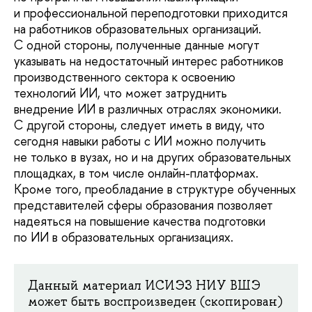
и профессиональной переподготовки приходится
на работников образовательных организаций.
С одной стороны, полученные данные могут
указывать на недостаточный интерес работников
производственного сектора к освоению
технологий ИИ, что может затруднить
внедрение ИИ в различных отраслях экономики.
С другой стороны, следует иметь в виду, что
сегодня навыки работы с ИИ можно получить
не только в вузах, но и на других образовательных
площадках, в том числе онлайн-платформах.
Кроме того, преобладание в структуре обученных
представителей сферы образования позволяет
надеяться на повышение качества подготовки
по ИИ в образовательных организациях.
Данный материал ИСИЭЗ НИУ ВШЭ
может быть воспроизведен (скопирован)