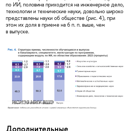
по ИИ, половина приходится на инженерное дело,
технологии и технические науки, довольно широко
представлены науки об обществе (рис. 4), при
этом их доля в приеме на 6 п. п. выше, чем
в выпуске.
ИСИЭЗ НИУ ВШЭ
Дополнительные