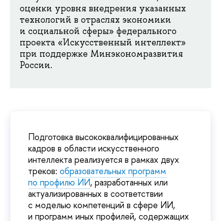
оценки уровня внедрения указанных
технологий в отраслях экономики
и социальной сферы» федерального
проекта «Искусственный интеллект»
при поддержке Минэкономразвития
России.
Подготовка высококвалифицированных
кадров в области искусственного
интеллекта реализуется в рамках двух
треков:
образовательных программ
по профилю ИИ
, разработанных или
актуализированных в соответствии
с моделью компетенций в сфере ИИ,
и программ иных профилей, содержащих