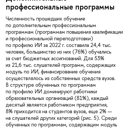
профессиональные программы
Численность прошедших обучение
по дополнительным профессиональным
программам (программам повышения квалификации
и профессиональной переподготовки)
по профилю ИИ за 2022 г. составила 24,4 тыс.
человек, большинство из них (76%) обучались
за счет бюджетных ассигнований. Для 53%
из 21,6 тыс. слушателей программ, содержащих
модуль по ИИ, финансирование обучения
осуществлялось из собственных средств вузов.
В структуре обученных по программам
по профилю ИИ доминируют работники
образовательных организаций (81%), каждый
десятый является работником предприятия,
8% приходится на студентов вузов, еще 2% —
на слушателей других категорий (рис. 5). Среди
обученных по программам, содержащим модуль