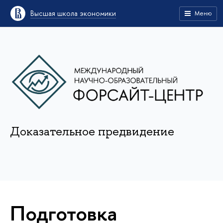
Высшая школа экономики
Меню
Доказательное предвидение
Подготовка