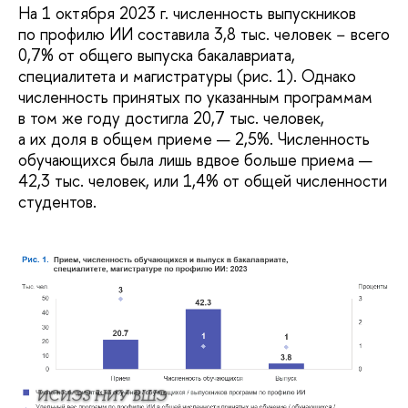
На 1 октября 2023 г. численность выпускников
по профилю ИИ составила 3,8 тыс. человек − всего
0,7% от общего выпуска бакалавриата,
специалитета и магистратуры (рис. 1). Однако
численность принятых по указанным программам
в том же году достигла 20,7 тыс. человек,
а их доля в общем приеме — 2,5%. Численность
обучающихся была лишь вдвое больше приема —
42,3 тыс. человек, или 1,4% от общей численности
студентов.
ИСИЭЗ НИУ ВШЭ