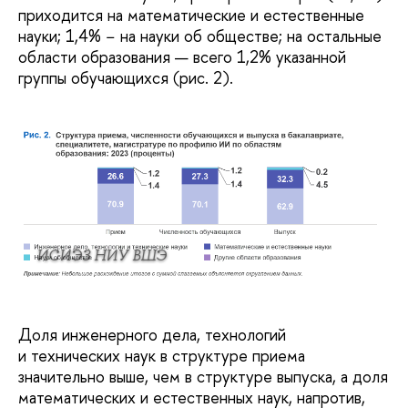
приходится на математические и естественные
науки; 1,4% − на науки об обществе; на остальные
области образования — всего 1,2% указанной
группы обучающихся (рис. 2).
ИСИЭЗ НИУ ВШЭ
Доля инженерного дела, технологий
и технических наук в структуре приема
значительно выше, чем в структуре выпуска, а доля
математических и естественных наук, напротив,