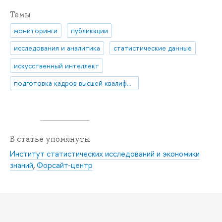
Темы
мониторинги
публикации
исследования и аналитика
статистические данные
искусственный интеллект
подготовка кадров высшей квалификации
В статье упомянуты
Институт статистических исследований и экономики
знаний
,
Форсайт-центр