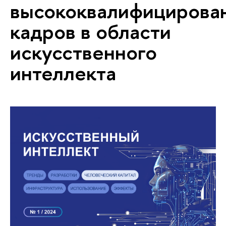
высококвалифицирова
кадров в области
искусственного
интеллекта