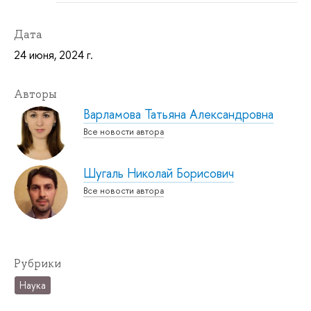
Дата
24 июня, 2024 г.
Авторы
Варламова Татьяна Александровна
Все новости автора
Шугаль Николай Борисович
Все новости автора
Рубрики
Наука