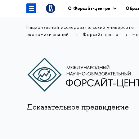
О Форсайт-центре
Образ
Национальный исследовательский университет
экономики знаний
Форсайт-центр
Но
Доказательное предвидение