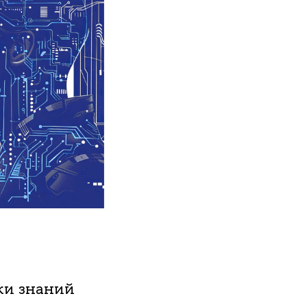
ки знаний