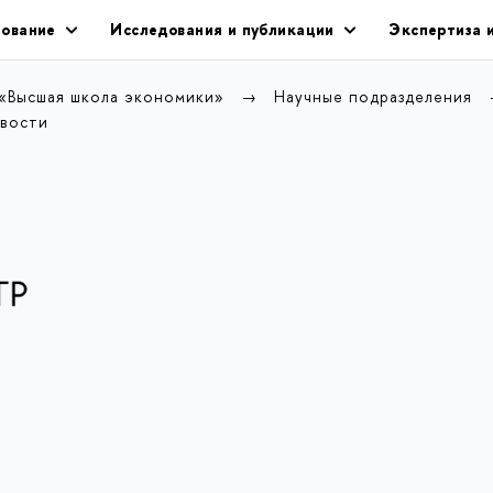
ование
Исследования и публикации
Экспертиза 
 «Высшая школа экономики»
Научные подразделения
вости