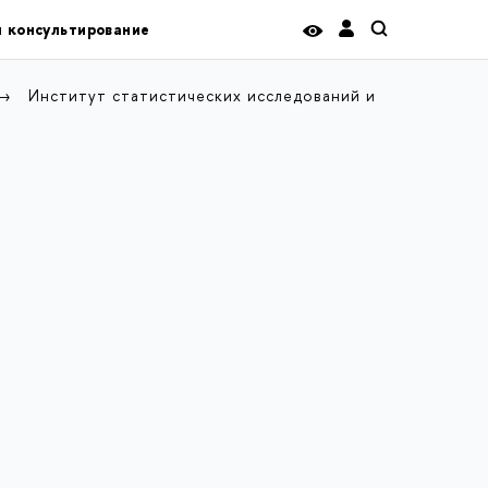
и консультирование
Институт статистических исследований и