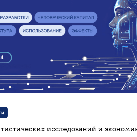
ти
атистических исследований и экономи