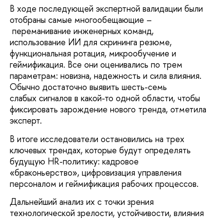
В ходе последующей экспертной валидации были
отобраны самые многообещающие –
переманивание инженерных команд,
использование ИИ для скрининга резюме,
функциональная ротация, микрообучение и
геймификация. Все они оценивались по трем
параметрам: новизна, надежность и сила влияния.
Обычно достаточно выявить шесть-семь
слабых сигналов в какой-то одной области, чтобы
фиксировать зарождение нового тренда, отметила
эксперт.
В итоге исследователи остановились на трех
ключевых трендах, которые будут определять
будущую HR-политику: кадровое
«браконьерство», цифровизация управления
персоналом и геймификация рабочих процессов.
Дальнейший анализ их с точки зрения
технологической зрелости, устойчивости, влияния