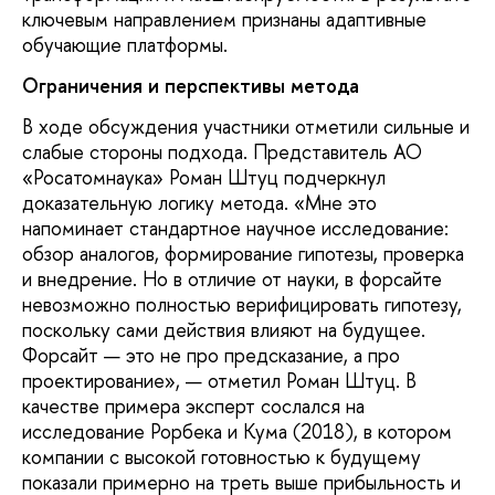
ключевым направлением признаны адаптивные
обучающие платформы.
Ограничения и перспективы метода
В ходе обсуждения участники отметили сильные и
слабые стороны подхода. Представитель АО
«Росатомнаука» Роман Штуц подчеркнул
доказательную логику метода. «Мне это
напоминает стандартное научное исследование:
обзор аналогов, формирование гипотезы, проверка
и внедрение. Но в отличие от науки, в форсайте
невозможно полностью верифицировать гипотезу,
поскольку сами действия влияют на будущее.
Форсайт — это не про предсказание, а про
проектирование», — отметил Роман Штуц. В
качестве примера эксперт сослался на
исследование Рорбека и Кума (2018), в котором
компании с высокой готовностью к будущему
показали примерно на треть выше прибыльность и