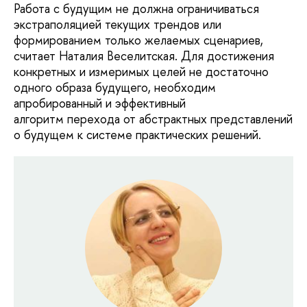
Работа с будущим не должна ограничиваться
экстраполяцией текущих трендов или
формированием только желаемых сценариев,
считает Наталия Веселитская. Для достижения
конкретных и измеримых целей не достаточно
одного образа будущего, необходим
апробированный и эффективный
алгоритм перехода от абстрактных представлений
о будущем к системе практических решений.