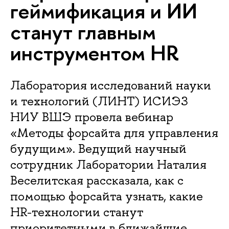
геймификация и ИИ
станут главным
инструментом HR
Лаборатория исследований науки
и технологий (ЛИНТ) ИСИЭЗ
НИУ ВШЭ провела вебинар
«Методы форсайта для управления
будущим». Ведущий научный
сотрудник Лаборатории Наталия
Веселитская рассказала, как с
помощью форсайта узнать, какие
HR-технологии станут
приоритетными в ближайшие