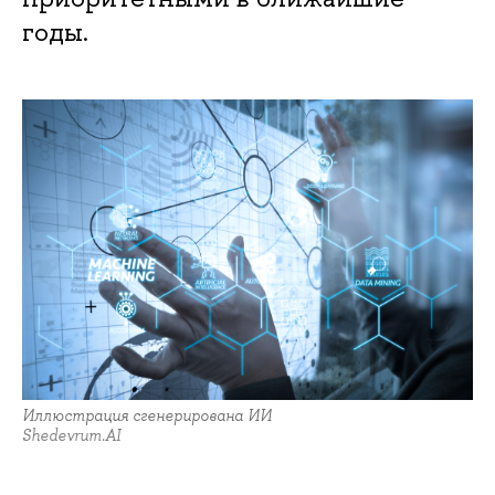
годы.
Иллюстрация сгенерирована ИИ
Shedevrum.AI