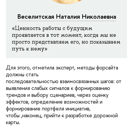
Веселитская Наталия Николаевна
«Ценность работы с будущим
проявляется в тот момент, когда мы не
просто представляем его, но показываем
путь к нему»
Для этого, отметила эксперт, методы форсайта
должны стать
последовательностью взаимосвязанных шагов: от
выявления слабых сигналов к формированию
трендов и выбору сценариев, через оценку
эффектов, определение возможностей и
формирование портфеля инициатив,
чтобы ,наконец, прийти к разработке дорожной
карты.