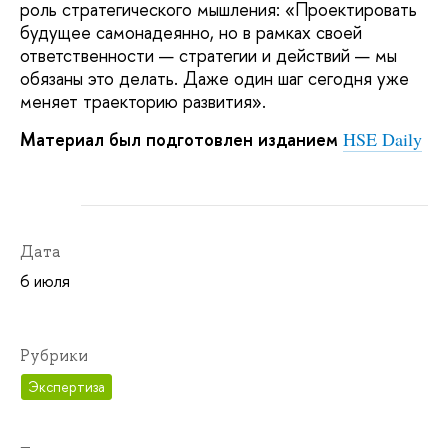
роль стратегического мышления: «Проектировать
будущее самонадеянно, но в рамках своей
ответственности — стратегии и действий — мы
обязаны это делать. Даже один шаг сегодня уже
меняет траекторию развития».
Материал был подготовлен изданием
HSE Daily
Дата
6 июля
Рубрики
Экспертиза