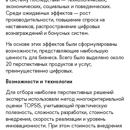
экономических, социальных и поведенческих.
Среди ожидаемых эффектов — рост
производительности, повышение спроса на
наставников, распространение цифровых
вознаграждений и бонусных систем.
На основе этих эффектов были сформулированы
возможности, представляющие наибольшую
ценность для бизнеса. Всего было выделено около
20 перспективных продуктов и услуг,
преимущественно цифровых.
Возможности и технологии
Для отбора наиболее перспективных решений
эксперты использовали метод многокритериальной
оценки TOPSIS, учитывающий практическую
полезность, сложность разработки, стоимость
внедрения, скорость реализации и уровень
инновационности. При этом стоимость внедрения