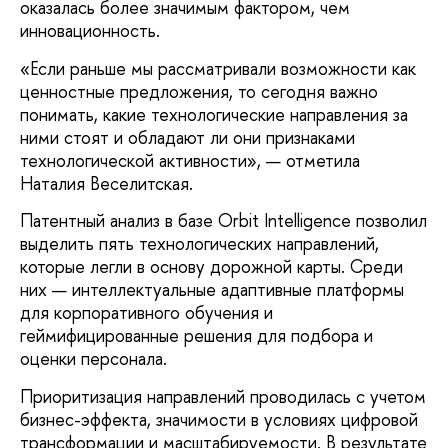
оказалась более значимым фактором, чем
инновационность.
«Если раньше мы рассматривали возможности как
ценностные предложения, то сегодня важно
понимать, какие технологические направления за
ними стоят и обладают ли они признаками
технологической активности», — отметила
Наталия Веселитская.
Патентный анализ в базе Orbit Intelligence позволил
выделить пять технологических направлений,
которые легли в основу дорожной карты. Среди
них — интеллектуальные адаптивные платформы
для корпоративного обучения и
геймифицированные решения для подбора и
оценки персонала.
Приоритизация направлений проводилась с учетом
бизнес-эффекта, значимости в условиях цифровой
трансформации и масштабируемости. В результате