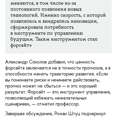
меняются, в том числе из-за
постоянного появления новых
технологий. Именно скорость, с которой
появлялись и внедрялись инновации,
сформировала потребность
в инструменте по управлению
будущим. Таким инструментом стал
форсайт»
Александр Соколов добавил, что ценность
форсайта заключается не в точности прогнозов, а в
способности менять траекторию развития. «Если
вы понимаете риски и начинаете действовать,
прогноз может не сбыться — и это хороший
результат. Форсайт — это инструмент управления,
позволяющий избежать нежелательных
сценариев», — отметил профессор.
Завершая обсуждение, Роман Штуц подчеркнул