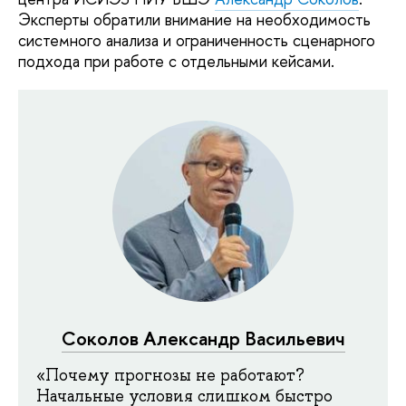
Эксперты обратили внимание на необходимость
системного анализа и ограниченность сценарного
подхода при работе с отдельными кейсами.
Соколов Александр Васильевич
«Почему прогнозы не работают?
Начальные условия слишком быстро