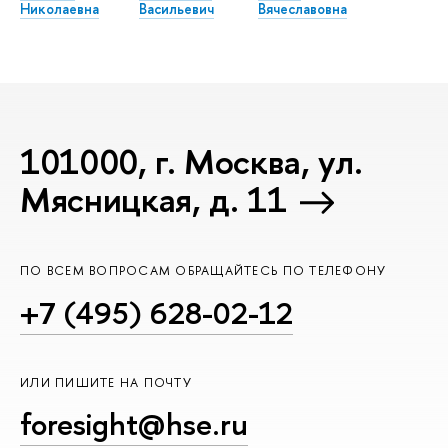
Николаевна
Васильевич
Вячеславовна
101000, г. Москва, ул.
Мясницкая, д. 11
ПО ВСЕМ ВОПРОСАМ ОБРАЩАЙТЕСЬ ПО ТЕЛЕФОНУ
+7 (495) 628-02-12
ИЛИ ПИШИТЕ НА ПОЧТУ
foresight@hse.ru