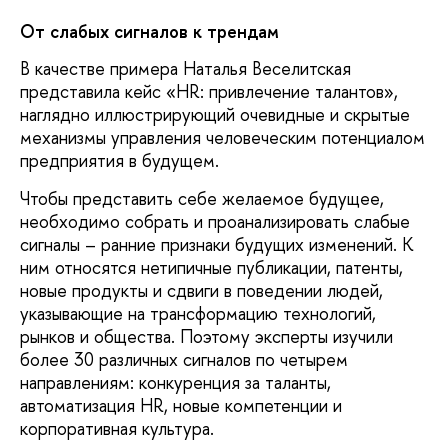
От слабых сигналов к трендам
В качестве примера Наталья Веселитская
представила кейс «HR: привлечение талантов»,
наглядно иллюстрирующий очевидные и скрытые
механизмы управления человеческим потенциалом
предприятия в будущем.
Чтобы представить себе желаемое будущее,
необходимо собрать и проанализировать слабые
сигналы – ранние признаки будущих изменений. К
ним относятся нетипичные публикации, патенты,
новые продукты и сдвиги в поведении людей,
указывающие на трансформацию технологий,
рынков и общества. Поэтому эксперты изучили
более 30 различных сигналов по четырем
направлениям: конкуренция за таланты,
автоматизация HR, новые компетенции и
корпоративная культура.