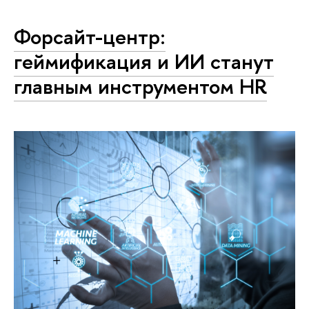
Форсайт-центр:
геймификация и ИИ станут
главным инструментом HR