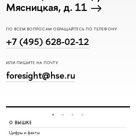
Мясницкая, д. 11
ПО ВСЕМ ВОПРОСАМ ОБРАЩАЙТЕСЬ ПО ТЕЛЕФОНУ
+7 (495) 628-02-12
ИЛИ ПИШИТЕ НА ПОЧТУ
foresight@hse.ru
О ВЫШКЕ
Цифры и факты
Л