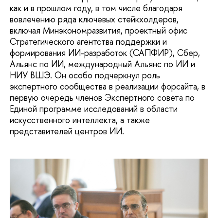
как и в прошлом году, в том числе благодаря
вовлечению ряда ключевых стейкхолдеров,
включая Минэкономразвития, проектный офис
Стратегического агентства поддержки и
формирования ИИ-разработок (САПФИР), Сбер,
Альянс по ИИ, международный Альянс по ИИ и
НИУ ВШЭ. Он особо подчеркнул роль
экспертного сообщества в реализации форсайта, в
первую очередь членов Экспертного совета по
Единой программе исследований в области
искусственного интеллекта, а также
представителей центров ИИ.