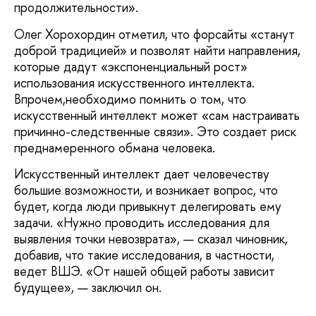
продолжительности».
Олег Хорохордин отметил, что форсайты «станут
доброй традицией» и позволят найти направления,
которые дадут «экспоненциальный рост»
использования искусственного интеллекта.
Впрочем,необходимо помнить о том, что
искусственный интеллект может «сам настраивать
причинно-следственные связи». Это создает риск
преднамеренного обмана человека.
Искусственный интеллект дает человечеству
большие возможности, и возникает вопрос, что
будет, когда люди привыкнут делегировать ему
задачи. «Нужно проводить исследования для
выявления точки невозврата», — сказал чиновник,
добавив, что такие исследования, в частности,
ведет ВШЭ. «От нашей общей работы зависит
будущее», — заключил он.