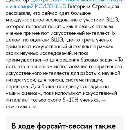
и инноваций ИСИЭЗ ВШЭ
Екатерина Стрельцова
рассказала, что сейчас идет большое
международное исследование с участием ВШЭ,
которое позволит понять, как в разных странах
ученые применяют искусственный интеллект. В
целом, по оценкам ВШЭ, где-то треть ученых
применяют искусственный интеллект в рамках
своих научных исследований, и пока
преимущественно для решения базовых задач. «То
есть это в основном использование генеративного
искусственного интеллекта для работы с научной
литературой, для поиска, систематизации,
перевода. Для более продвинутых задач, по
нашим оценкам, пока используют искусственный
интеллект только около 5–10% ученых», —
отметила она.
В ходе форсайт-сессии также