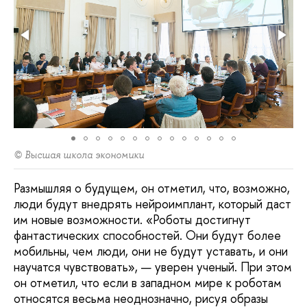
© Высшая школа экономики
Размышляя о будущем, он отметил, что, возможно,
люди будут внедрять нейроимплант, который даст
им новые возможности. «Роботы достигнут
фантастических способностей. Они будут более
мобильны, чем люди, они не будут уставать, и они
научатся чувствовать», — уверен ученый. При этом
он отметил, что если в западном мире к роботам
относятся весьма неоднозначно, рисуя образы