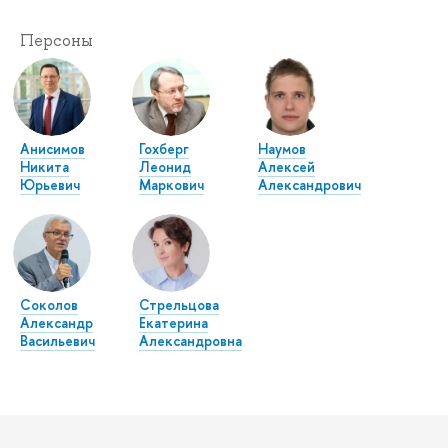
Персоны
Анисимов
Гохберг
Наумов
Никита
Леонид
Алексей
Юрьевич
Маркович
Александрович
Соколов
Стрельцова
Александр
Екатерина
Васильевич
Александровна