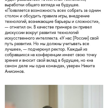
выработки общего взгляда на будущее.
«Появляется возможность всех собрать за одним
столом и обсудить правила игры, внедрение
технологий, возникающие барьеры и сложности»,
— отметил он. В качестве примера он привел
дискуссии вокруг развития технологий
искусственного интеллекта. «У нас [России] свой
путь развития. Но мы должны учитывать все
лучшее», — подчеркнул ректор. Каждый из
собравшихся на конференции имеет свою точку
зрения и вносит свой вклад в будущее, но «на
самом деле мы одна команда», уверен Никита
Анисимов.