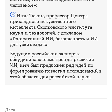
человеком»;
Иван Тюкин, профессор Центра
прикладного искусственного
интеллекта Сколковского института
науки и технологий, с докладом
«Генеративный ИИ, безопасность и ИИ
для узких задач».
Ведущие российские эксперты
обсудили ключевые тренды развития
ИИ, ими был предложен ряд идей по
формированию повестки исследований в
этой области для российской науки.
Дата