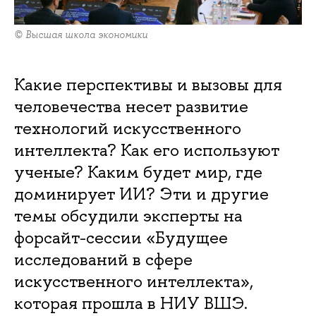
© Высшая школа экономики
Какие перспективы и вызовы для
человечества несет развитие
технологий искусственного
интеллекта? Как его используют
ученые? Каким будет мир, где
доминирует ИИ? Эти и другие
темы обсудили эксперты на
форсайт-сессии «Будущее
исследований в сфере
искусственного интеллекта»,
которая прошла в НИУ ВШЭ.