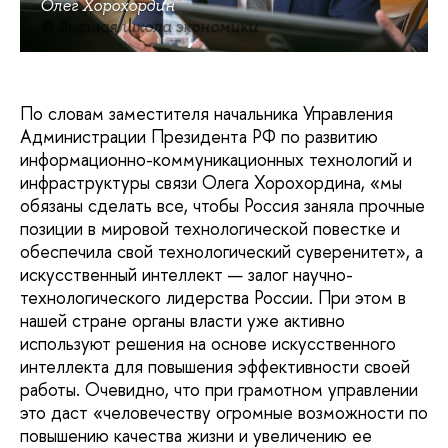
Олег Хорохордин
© Высшая школа экономики
По словам заместителя начальника Управления
Администрации Президента РФ по развитию
информационно-коммуникационных технологий и
инфраструктуры связи Олега Хорохордина, «мы
обязаны сделать все, чтобы Россия заняла прочные
позиции в мировой технологической повестке и
обеспечила свой технологический суверенитет», а
искусственный интеллект — залог научно-
технологического лидерства России. При этом в
нашей стране органы власти уже активно
используют решения на основе искусственного
интеллекта для повышения эффективности своей
работы. Очевидно, что при грамотном управлении
это даст «человечеству огромные возможности по
повышению качества жизни и увеличению ее