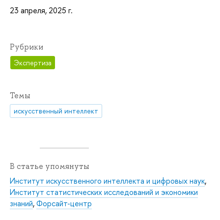
23 апреля, 2025 г.
Рубрики
Экспертиза
Темы
искусственный интеллект
В статье упомянуты
Институт искусственного интеллекта и цифровых наук
,
Институт статистических исследований и экономики
знаний
,
Форсайт-центр