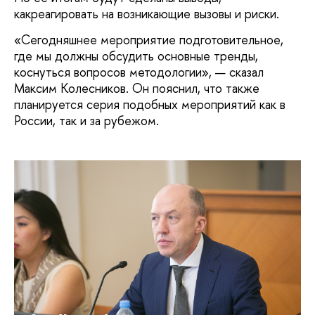
какреагировать на возникающие вызовы и риски.
«Сегодняшнее мероприятие подготовительное,
где мы должны обсудить основные тренды,
коснуться вопросов методологии», — сказал
Максим Колесников. Он пояснил, что также
планируется серия подобных мероприятий как в
России, так и за рубежом.