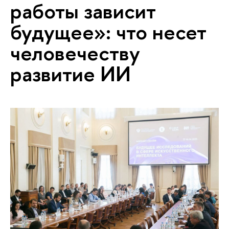
работы зависит
будущее»: что несет
человечеству
развитие ИИ