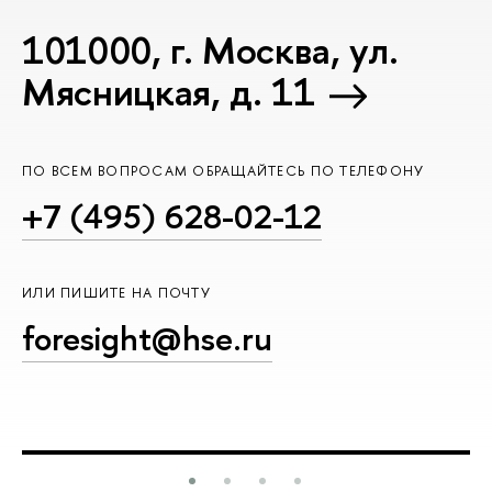
101000, г. Москва, ул.
Мясницкая, д. 11
ПО ВСЕМ ВОПРОСАМ ОБРАЩАЙТЕСЬ ПО ТЕЛЕФОНУ
+7 (495) 628-02-12
ИЛИ ПИШИТЕ НА ПОЧТУ
foresight@hse.ru