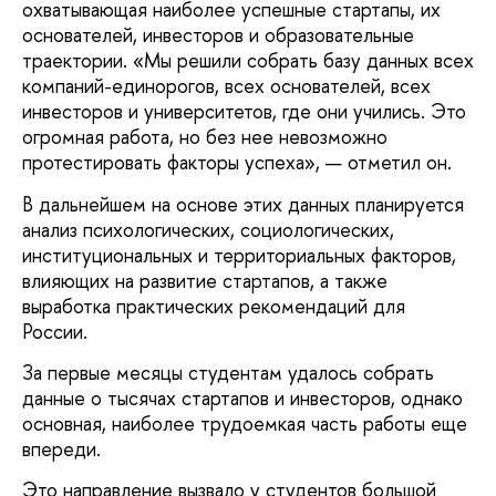
охватывающая наиболее успешные стартапы, их
основателей, инвесторов и образовательные
траектории. «Мы решили собрать базу данных всех
компаний-единорогов, всех основателей, всех
инвесторов и университетов, где они учились. Это
огромная работа, но без нее невозможно
протестировать факторы успеха», — отметил он.
В дальнейшем на основе этих данных планируется
анализ психологических, социологических,
институциональных и территориальных факторов,
влияющих на развитие стартапов, а также
выработка практических рекомендаций для
России.
За первые месяцы студентам удалось собрать
данные о тысячах стартапов и инвесторов, однако
основная, наиболее трудоемкая часть работы еще
впереди.
Это направление вызвало у студентов большой