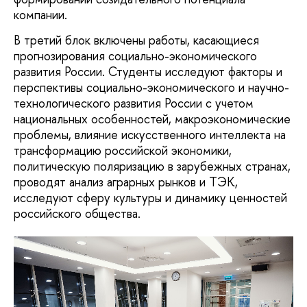
компании.
В третий блок включены работы, касающиеся
прогнозирования социально-экономического
развития России. Студенты исследуют факторы и
перспективы социально-экономического и научно-
технологического развития России с учетом
национальных особенностей, макроэкономические
проблемы, влияние искусственного интеллекта на
трансформацию российской экономики,
политическую поляризацию в зарубежных странах,
проводят анализ аграрных рынков и ТЭК,
исследуют сферу культуры и динамику ценностей
российского общества.