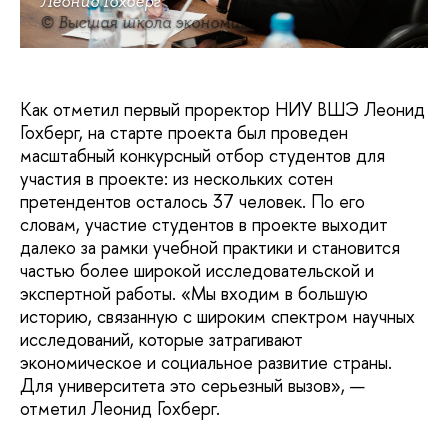
Леонид Гохберг
© Высшая школа экономики
Как отметил первый проректор НИУ ВШЭ Леонид
Гохберг, на старте проекта был проведен
масштабный конкурсный отбор студентов для
участия в проекте: из нескольких сотен
претендентов осталось 37 человек. По его
словам, участие студентов в проекте выходит
далеко за рамки учебной практики и становится
частью более широкой исследовательской и
экспертной работы. «Мы входим в большую
историю, связанную с широким спектром научных
исследований, которые затрагивают
экономическое и социальное развитие страны.
Для университета это серьезный вызов», —
отметил Леонид Гохберг.