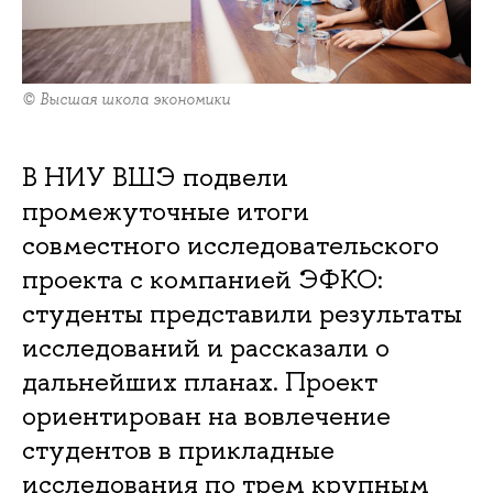
© Высшая школа экономики
В НИУ ВШЭ подвели
промежуточные итоги
совместного исследовательского
проекта с компанией ЭФКО:
студенты представили результаты
исследований и рассказали о
дальнейших планах. Проект
ориентирован на вовлечение
студентов в прикладные
исследования по трем крупным