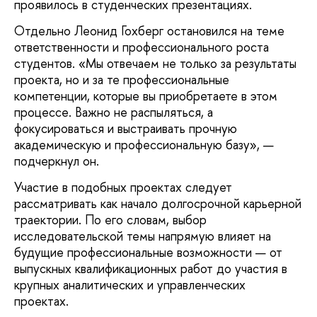
проявилось в студенческих презентациях.
Отдельно Леонид Гохберг остановился на теме
ответственности и профессионального роста
студентов. «Мы отвечаем не только за результаты
проекта, но и за те профессиональные
компетенции, которые вы приобретаете в этом
процессе. Важно не распыляться, а
фокусироваться и выстраивать прочную
академическую и профессиональную базу», —
подчеркнул он.
Участие в подобных проектах следует
рассматривать как начало долгосрочной карьерной
траектории. По его словам, выбор
исследовательской темы напрямую влияет на
будущие профессиональные возможности — от
выпускных квалификационных работ до участия в
крупных аналитических и управленческих
проектах.