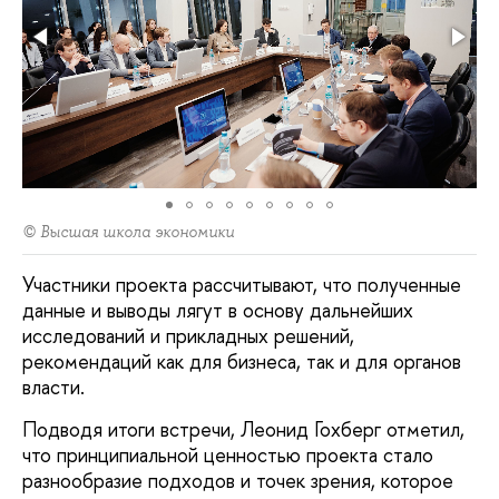
© Высшая школа экономики
Участники проекта рассчитывают, что полученные
данные и выводы лягут в основу дальнейших
исследований и прикладных решений,
рекомендаций как для бизнеса, так и для органов
власти.
Подводя итоги встречи, Леонид Гохберг отметил,
что принципиальной ценностью проекта стало
разнообразие подходов и точек зрения, которое