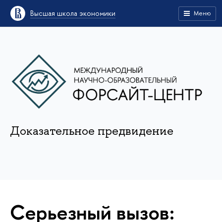
Высшая школа экономики
Меню
Доказательное предвидение
Серьезный вызов: