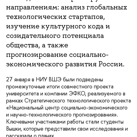
направлениям: анализ глобальных
технологических стартапов,
изучение культурного кода и
созидательного потенциала
общества, а также
прогнозирование социально-
экономического развития России.
27 января в НИУ ВШЭ были подведены
промежуточные итоги совместного проекта
университета и компании ЭФКО, реализуемого в
рамках Стратегического технологического проекта
«Национальный центр социально-экономического
и научно-технологического прогнозирования».
Ключевыми участниками работы стали студенты
Вышки, которые представили свои исследования и
рассказали о планах.