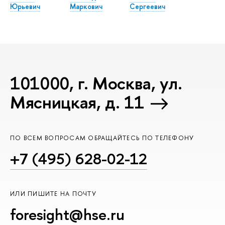
Юрьевич
Маркович
Сергеевич
101000, г. Москва, ул.
Мясницкая, д. 11
ПО ВСЕМ ВОПРОСАМ ОБРАЩАЙТЕСЬ ПО ТЕЛЕФОНУ
+7 (495) 628-02-12
ИЛИ ПИШИТЕ НА ПОЧТУ
foresight@hse.ru