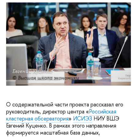
Евгений Куценко
© Высшая школа экономики
О содержательной части проекта рассказал его
руководитель, директор центра «
Российская
кластерная обсерватория
»
ИСИЭЗ
НИУ ВШЭ
Евгений Куценко. В рамках этого направления
формируется масштабная база данных,