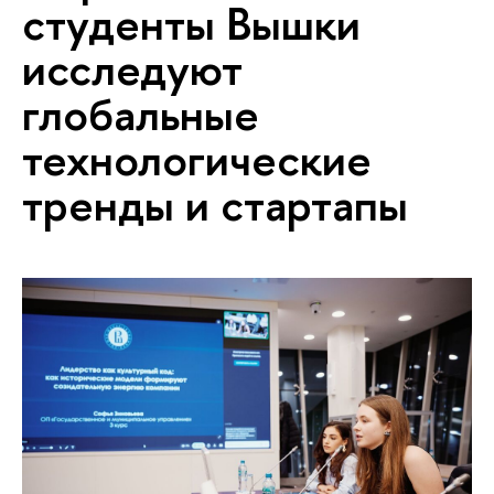
студенты Вышки
исследуют
глобальные
технологические
тренды и стартапы