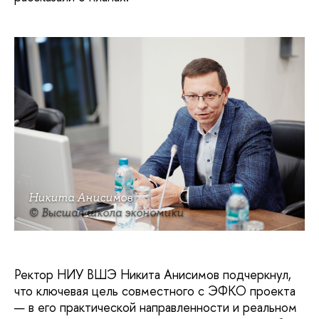
Никита Анисимов
© Высшая школа экономики
Ректор НИУ ВШЭ Никита Анисимов подчеркнул,
что ключевая цель совместного с ЭФКО проекта
— в его практической направленности и реальном