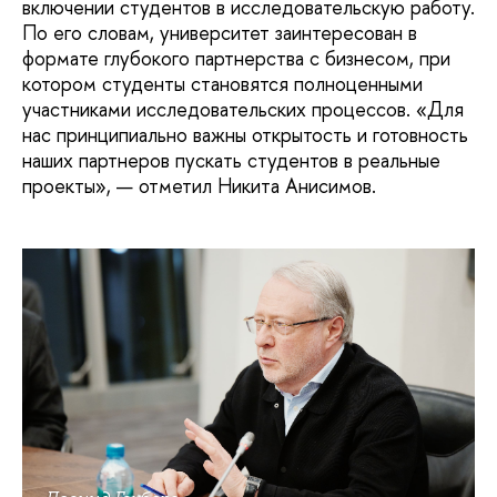
включении студентов в исследовательскую работу.
По его словам, университет заинтересован в
формате глубокого партнерства с бизнесом, при
котором студенты становятся полноценными
участниками исследовательских процессов. «Для
нас принципиально важны открытость и готовность
наших партнеров пускать студентов в реальные
проекты», — отметил Никита Анисимов.