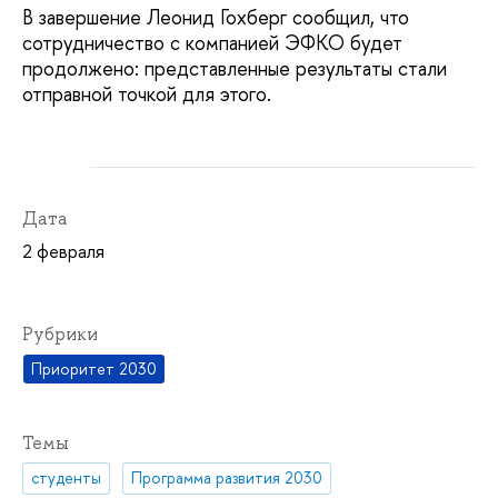
В завершение Леонид Гохберг сообщил, что
сотрудничество с компанией ЭФКО будет
продолжено: представленные результаты стали
отправной точкой для этого.
Дата
2 февраля
Рубрики
Приоритет 2030
Темы
студенты
Программа развития 2030