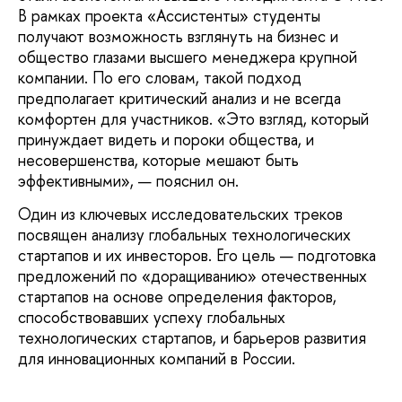
В рамках проекта «Ассистенты» студенты
получают возможность взглянуть на бизнес и
общество глазами высшего менеджера крупной
компании. По его словам, такой подход
предполагает критический анализ и не всегда
комфортен для участников. «Это взгляд, который
принуждает видеть и пороки общества, и
несовершенства, которые мешают быть
эффективными», — пояснил он.
Один из ключевых исследовательских треков
посвящен анализу глобальных технологических
стартапов и их инвесторов. Его цель — подготовка
предложений по «доращиванию» отечественных
стартапов на основе определения факторов,
способствовавших успеху глобальных
технологических стартапов, и барьеров развития
для инновационных компаний в России.