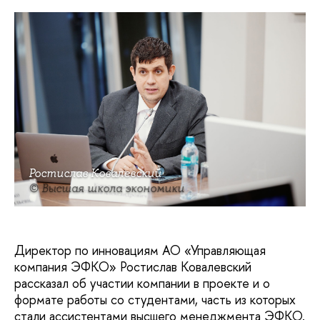
Ростислав Ковалевский
© Высшая школа экономики
Директор по инновациям АО «Управляющая
компания ЭФКО» Ростислав Ковалевский
рассказал об участии компании в проекте и о
формате работы со студентами, часть из которых
стали ассистентами высшего менеджмента ЭФКО.