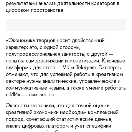
результатами анализа деятельности креаторов в
цифровом пространстве.
«Экономика творцов носит двойственный
характер: это, с одной стороны,
полупрофессиональная занятость, с другой —
попытка самореализации и монетизации. Ключевые
платформы для этого — VK и Telegram. Эксперты
отмечают, что для успешной работы в креативном
секторе нужны аналитические, управленческие и
коммуникативные навыки, а также умение работать
с ИИ», — считает он.
Эксперты заключили, что для точной оценки
креативной экономики необходим комплексный
подход, сочетающий статистические данные,
анализ цифровых платформ и учет специфики