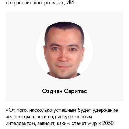
сохранение контроля над ИИ.
Оздчан Саритас
«От того, насколько успешным будет удержание
человеком власти над искусственным
интеллектом, зависит, каким станет мир к 2050