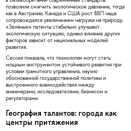
позволили смягчить экологическое давление, тогда
как в Австралии, Канаде и США рост ВВП чаще
сопровождался увеличением нагрузки на природу.
«Зелёные» патенты стабильно улучшают
экологическую ситуацию, однако влияние других
факторов зависит от национальных моделей
развития.
Сессия показала, что технологии могут стать
мощным инструментом устойчивого развития при
условии грамотного управления, научно
обоснованной государственной политики и
выстроенного взаимодействия между
инженерами, исследователями, бизнесом и
регуляторами.
География талантов: города как
центры притяжения