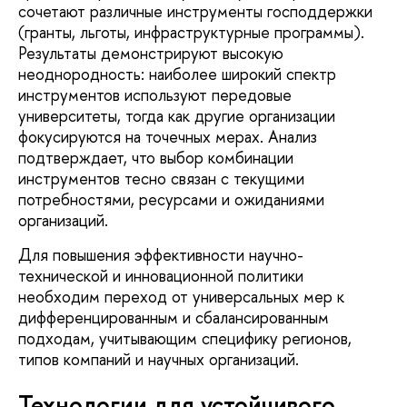
сочетают различные инструменты господдержки
(гранты, льготы, инфраструктурные программы).
Результаты демонстрируют высокую
неоднородность: наиболее широкий спектр
инструментов используют передовые
университеты, тогда как другие организации
фокусируются на точечных мерах. Анализ
подтверждает, что выбор комбинации
инструментов тесно связан с текущими
потребностями, ресурсами и ожиданиями
организаций.
Для повышения эффективности научно-
технической и инновационной политики
необходим переход от универсальных мер к
дифференцированным и сбалансированным
подходам, учитывающим специфику регионов,
типов компаний и научных организаций.
Технологии для устойчивого