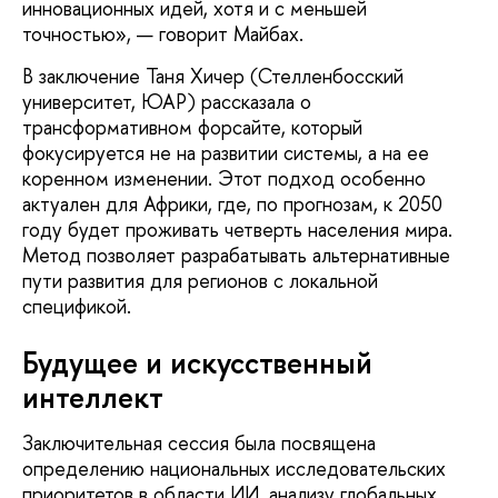
инновационных идей, хотя и с меньшей
точностью», — говорит Майбах.
В заключение Таня Хичер (Стелленбосский
университет, ЮАР) рассказала о
трансформативном форсайте, который
фокусируется не на развитии системы, а на ее
коренном изменении. Этот подход особенно
актуален для Африки, где, по прогнозам, к 2050
году будет проживать четверть населения мира.
Метод позволяет разрабатывать альтернативные
пути развития для регионов с локальной
спецификой.
Будущее и искусственный
интеллект
Заключительная сессия была посвящена
определению национальных исследовательских
приоритетов в области ИИ, анализу глобальных