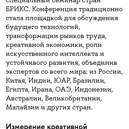
БРИКС. Конференция традиционно
стала площадкой для обсуждения
будущего технологий,
трансформации рынков труда,
креативной экономики, роли
искусственного интеллекта и
устойчивого развития, объединив
экспертов со всего мира: из России,
Китая, Индии, ЮАР, Бразилии,
Египта, Ирана, ОАЭ, Индонезии,
Австралии, Великобритании,
Малайзии и других стран.
Измерение креативной