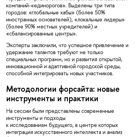
компаний-«единорогов». Выделены три типа
городов: «глобальные хабы» (более 50%
иностранных основателей), «локальные лидеры»
(более 90% местных учредителей) и
«сбалансированные центры».
Эксперты заключили, что успешное привлечение и
удержание талантов требуют не только
специальных программ, но и развития открытой,
инновационной и адаптивной городской среды,
способной интегрировать новых участников.
Методологии форсайта: новые
инструменты и практики
На сессии были представлены современные
инструменты и подходы
к исследованиям будущего, в центре которых
интеграция искусственного интеллекта и анализ