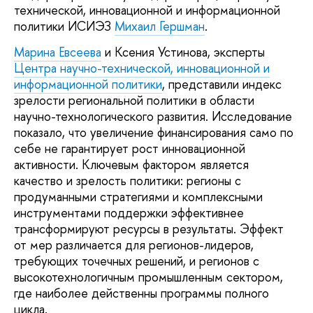
технической, инновационной и информационной
политики ИСИЭЗ
Михаил Гершман
.
Марина Евсеева
и Ксения Устинова, эксперты
Центра научно-технической, инновационной и
информационной политики
, представили индекс
зрелости региональной политики в области
научно-технологического развития. Исследование
показало, что увеличение финансирования само по
себе не гарантирует рост инновационной
активности. Ключевым фактором является
качество и зрелость политики: регионы с
продуманными стратегиями и комплексными
инструментами поддержки эффективнее
трансформируют ресурсы в результаты. Эффект
от мер различается для регионов-лидеров,
требующих точечных решений, и регионов с
высокотехнологичным промышленным сектором,
где наиболее действенны программы полного
цикла.