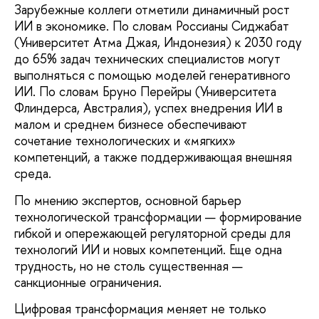
Зарубежные коллеги отметили динамичный рост
ИИ в экономике. По словам Россианы Сиджабат
(Университет Атма Джая, Индонезия) к 2030 году
до 65% задач технических специалистов могут
выполняться с помощью моделей генеративного
ИИ. По словам Бруно Перейры (Университета
Флиндерса, Австралия), успех внедрения ИИ в
малом и среднем бизнесе обеспечивают
сочетание технологических и «мягких»
компетенций, а также поддерживающая внешняя
среда.
По мнению экспертов, основной барьер
технологической трансформации — формирование
гибкой и опережающей регуляторной среды для
технологий ИИ и новых компетенций. Еще одна
трудность, но не столь существенная —
санкционные ограничения.
Цифровая трансформация меняет не только