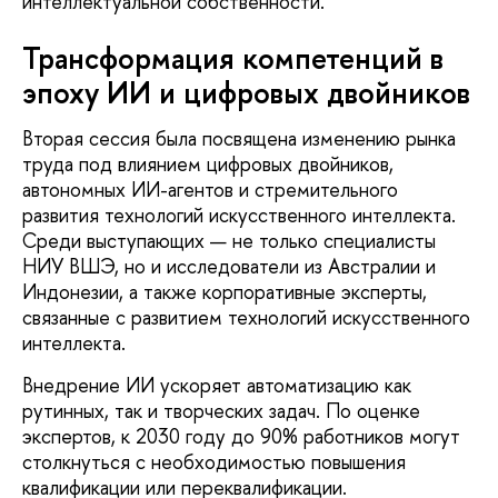
интеллектуальной собственности.
Трансформация компетенций в
эпоху ИИ и цифровых двойников
Вторая сессия была посвящена изменению рынка
труда под влиянием цифровых двойников,
автономных ИИ-агентов и стремительного
развития технологий искусственного интеллекта.
Среди выступающих — не только специалисты
НИУ ВШЭ, но и исследователи из Австралии и
Индонезии, а также корпоративные эксперты,
связанные с развитием технологий искусственного
интеллекта.
Внедрение ИИ ускоряет автоматизацию как
рутинных, так и творческих задач. По оценке
экспертов, к 2030 году до 90% работников могут
столкнуться с необходимостью повышения
квалификации или переквалификации.