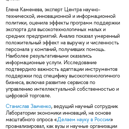
Елена Каменева, эксперт Центра научно-
технической, инновационной и информационной
политики, оценила эффекты программ поддержки
экспорта для высокотехнологичных малых и
средних предприятий. Анализ показал умеренный
положительный эффект на выручку и численность
персонала у компаний, получивших помощь.
Наиболее результативными оказались
информационные услуги. Исследование
подтвердило важность адаптации инструментов
поддержки под специфику высокотехнологичного
бизнеса, включая развитие сервисов по
управлению интеллектуальной собственностью и
цифровой торговле.
Станислав Заиченко
, ведущий научный сотрудник
Лаборатории экономики инноваций, на основе
масштабного опроса «
Делаем науку в России
»
проанализировал, как вузы и научные организации