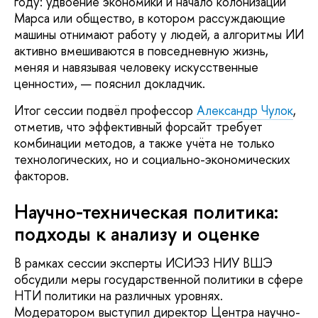
году: удвоение экономики и начало колонизации
Марса или общество, в котором рассуждающие
машины отнимают работу у людей, а алгоритмы ИИ
активно вмешиваются в повседневную жизнь,
меняя и навязывая человеку искусственные
ценности», — пояснил докладчик.
Итог сессии подвёл профессор
Александр Чулок
,
отметив, что эффективный форсайт требует
комбинации методов, а также учёта не только
технологических, но и социально-экономических
факторов.
Научно-техническая политика:
подходы к анализу и оценке
В рамках сессии эксперты ИСИЭЗ НИУ ВШЭ
обсудили меры государственной политики в сфере
НТИ политики на различных уровнях.
Модератором выступил директор Центра научно-