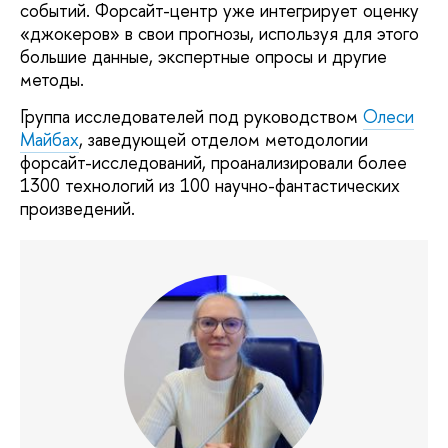
событий. Форсайт-центр уже интегрирует оценку
«джокеров» в свои прогнозы, используя для этого
большие данные, экспертные опросы и другие
методы.
Группа исследователей под руководством
Олеси
Майбах
, заведующей отделом методологии
форсайт-исследований, проанализировали более
1300 технологий из 100 научно-фантастических
произведений.