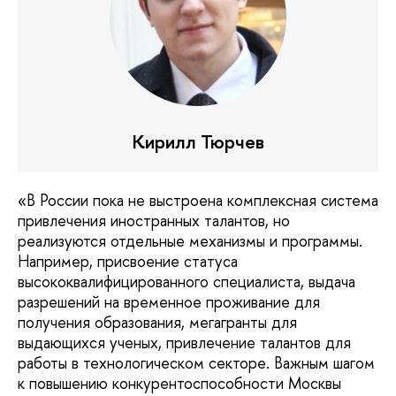
Кирилл Тюрчев
«В России пока не выстроена комплексная система
привлечения иностранных талантов, но
реализуются отдельные механизмы и программы.
Например, присвоение статуса
высококвалифицированного специалиста, выдача
разрешений на временное проживание для
получения образования, мегагранты для
выдающихся ученых, привлечение талантов для
работы в технологическом секторе. Важным шагом
к повышению конкурентоспособности Москвы