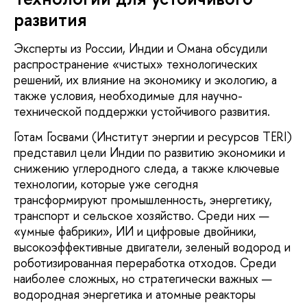
развития
Эксперты из России, Индии и Омана обсудили
распространение «чистых» технологических
решений, их влияние на экономику и экологию, а
также условия, необходимые для научно-
технической поддержки устойчивого развития.
Готам Госвами (Институт энергии и ресурсов TERI)
представил цели Индии по развитию экономики и
снижению углеродного следа, а также ключевые
технологии, которые уже сегодня
трансформируют промышленность, энергетику,
транспорт и сельское хозяйство. Среди них —
«умные фабрики», ИИ и цифровые двойники,
высокоэффективные двигатели, зеленый водород и
роботизированная переработка отходов. Среди
наиболее сложных, но стратегически важных —
водородная энергетика и атомные реакторы