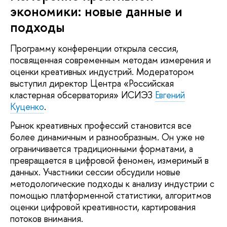
экономики: новые данные и
подходы
Программу конференции открыла сессия,
посвященная современным методам измерения и
оценки креативных индустрий. Модератором
выступил директор Центра «Российская
кластерная обсерватория» ИСИЭЗ
Евгений
Куценко
.
Рынок креативных профессий становится все
более динамичным и разнообразным. Он уже не
ограничивается традиционными форматами, а
превращается в цифровой феномен, измеримый в
данных. Участники сессии обсудили новые
методологические подходы к анализу индустрии с
помощью платформенной статистики, алгоритмов
оценки цифровой креативности, картирования
потоков внимания.