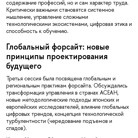
содержание профессий, но и сам характер труда.
Критически важными становятся системное
мышление, управление сложными
технологическими экосистемами, цифровая этика и
способность к обучению.
Глобальный форсайт: новые
принципы проектирования
будущего
Третья сессия была посвящена глобальным и
региональным практикам форсайта. Обсуждались
трансформация управления в странах АСЕАН,
новые методологические подходы японских и
европейских исследователей, влияние глобальных
цифровых трендов, концепция технологической
турбулентности (чередование подъемов и
спадов).