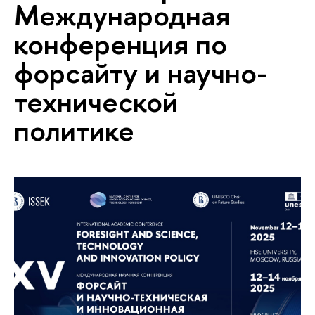
Международная
конференция по
форсайту и научно-
технической
политике