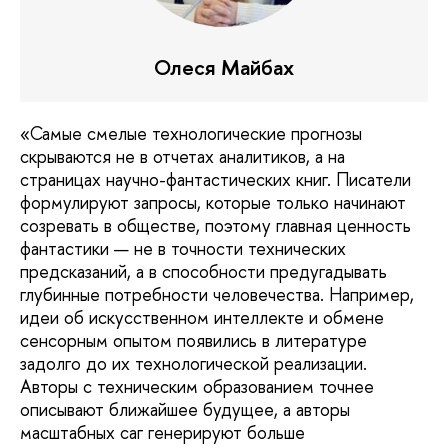
Олеся Майбах
«Самые смелые технологические прогнозы
скрываются не в отчетах аналитиков, а на
страницах научно-фантастических книг. Писатели
формулируют запросы, которые только начинают
созревать в обществе, поэтому главная ценность
фантастики — не в точности технических
предсказаний, а в способности предугадывать
глубинные потребности человечества. Например,
идеи об искусственном интеллекте и обмене
сенсорным опытом появились в литературе
задолго до их технологической реализации.
Авторы с техническим образованием точнее
описывают ближайшее будущее, а авторы
масштабных саг генерируют больше