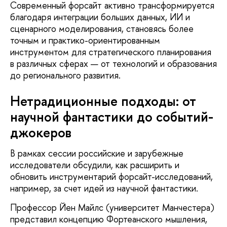
Современный форсайт активно трансформируется
благодаря интеграции больших данных, ИИ и
сценарного моделирования, становясь более
точным и практико-ориентированным
инструментом для стратегического планирования
в различных сферах — от технологий и образования
до регионального развития.
Нетрадиционные подходы: от
научной фантастики до событий-
джокеров
В рамках сессии российские и зарубежные
исследователи обсудили, как расширить и
обновить инструментарий форсайт-исследований,
например, за счет идей из научной фантастики.
Профессор Йен Майлс (университет Манчестера)
представил концепцию Фортеанского мышления,