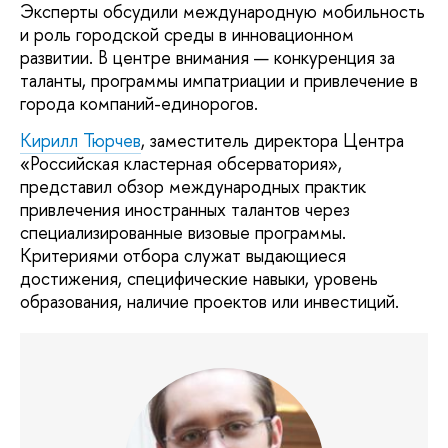
Эксперты обсудили международную мобильность
и роль городской среды в инновационном
развитии. В центре внимания — конкуренция за
таланты, программы импатриации и привлечение в
города компаний-единорогов.
Кирилл Тюрчев
, заместитель директора Центра
«Российская кластерная обсерватория»,
представил обзор международных практик
привлечения иностранных талантов через
специализированные визовые программы.
Критериями отбора служат выдающиеся
достижения, специфические навыки, уровень
образования, наличие проектов или инвестиций.