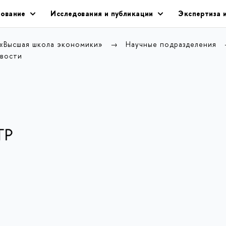
ование
Исследования и публикации
Экспертиза 
 «Высшая школа экономики»
Научные подразделения
вости