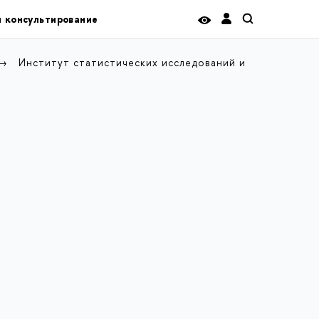
и консультирование
Институт статистических исследований и