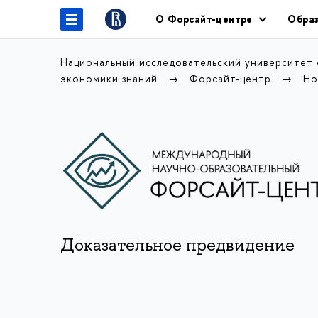
О Форсайт-центре
Образ
Национальный исследовательский университет
экономики знаний
Форсайт-центр
Но
Доказательное предвидение