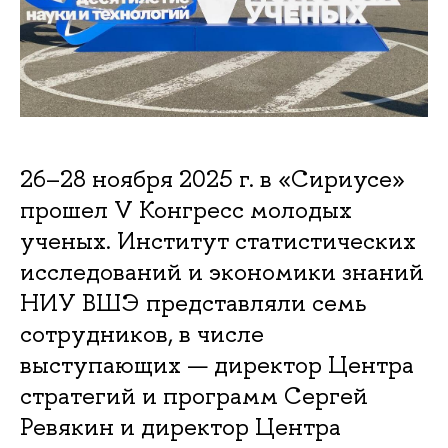
26–28 ноября 2025 г. в «Сириусе»
прошел V Конгресс молодых
ученых. Институт статистических
исследований и экономики знаний
НИУ ВШЭ представляли семь
сотрудников, в числе
выступающих — директор Центра
стратегий и программ Сергей
Ревякин и директор Центра