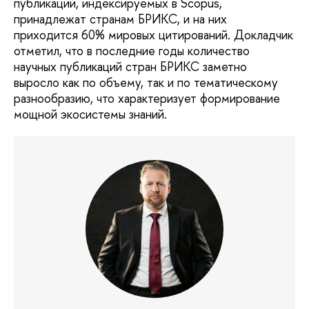
публикаций, индексируемых в Scopus,
принадлежат странам БРИКС, и на них
приходится 60% мировых цитирований. Докладчик
отметил, что в последние годы количество
научных публикаций стран БРИКС заметно
выросло как по объему, так и по тематическому
разнообразию, что характеризует формирование
мощной экосистемы знаний.