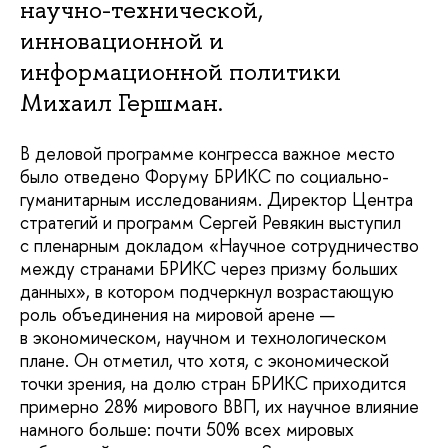
научно-технической,
инновационной и
информационной политики
Михаил Гершман.
В деловой программе конгресса важное место
было отведено Форуму БРИКС по социально-
гуманитарным исследованиям. Директор Центра
стратегий и программ Сергей Ревякин выступил
с пленарным докладом «Научное сотрудничество
между странами БРИКС через призму больших
данных», в котором подчеркнул возрастающую
роль объединения на мировой арене —
в экономическом, научном и технологическом
плане. Он отметил, что хотя, с экономической
точки зрения, на долю стран БРИКС приходится
примерно 28% мирового ВВП, их научное влияние
намного больше: почти 50% всех мировых