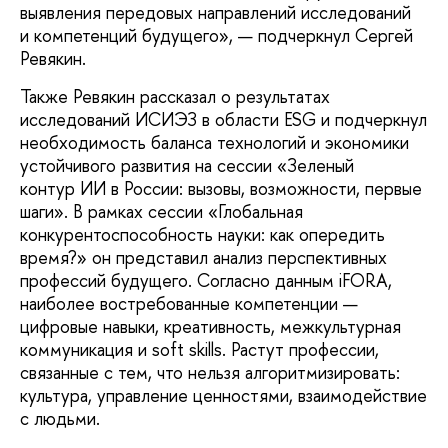
выявления передовых направлений исследований
и компетенций будущего», — подчеркнул Сергей
Ревякин.
Также Ревякин рассказал о результатах
исследований ИСИЭЗ в области ESG и подчеркнул
необходимость баланса технологий и экономики
устойчивого развития на сессии «Зеленый
контур ИИ в России: вызовы, возможности, первые
шаги». В рамках сессии «Глобальная
конкурентоспособность науки: как опередить
время?» он представил анализ перспективных
профессий будущего. Согласно данным iFORA,
наиболее востребованные компетенции —
цифровые навыки, креативность, межкультурная
коммуникация и soft skills. Растут профессии,
связанные с тем, что нельзя алгоритмизировать:
культура, управление ценностями, взаимодействие
с людьми.