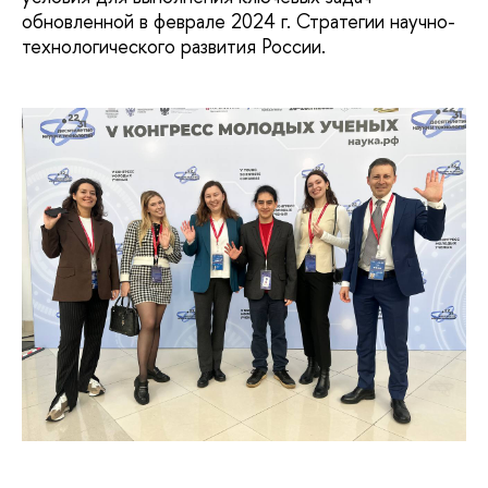
обновленной в феврале 2024 г. Стратегии научно-
технологического развития России.