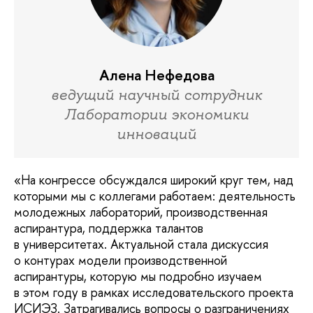
Алена Нефедова
ведущий научный сотрудник
Лаборатории экономики
инноваций
«На конгрессе обсуждался широкий круг тем, над
которыми мы с коллегами работаем: деятельность
молодежных лабораторий, производственная
аспирантура, поддержка талантов
в университетах. Актуальной стала дискуссия
о контурах модели производственной
аспирантуры, которую мы подробно изучаем
в этом году в рамках исследовательского проекта
ИСИЭЗ. Затрагивались вопросы о разграничениях