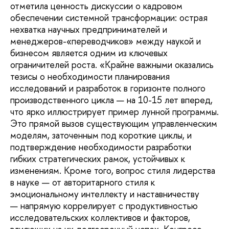
отметила ценность дискуссии о кадровом
обеспечении системной трансформации: острая
нехватка научных предпринимателей и
менеджеров-«переводчиков» между наукой и
бизнесом является одним из ключевых
ограничителей роста. «Крайне важными оказались
тезисы о необходимости планирования
исследований и разработок в горизонте полного
производственного цикла — на 10-15 лет вперед,
что ярко иллюстрирует пример лунной программы.
Это прямой вызов существующим управленческим
моделям, заточенным под короткие циклы, и
подтверждение необходимости разработки
гибких стратегических рамок, устойчивых к
изменениям. Кроме того, вопрос стиля лидерства
в науке — от авторитарного стиля к
эмоциональному интеллекту и наставничеству
— напрямую коррелирует с продуктивностью
исследовательских коллективов и факторов,