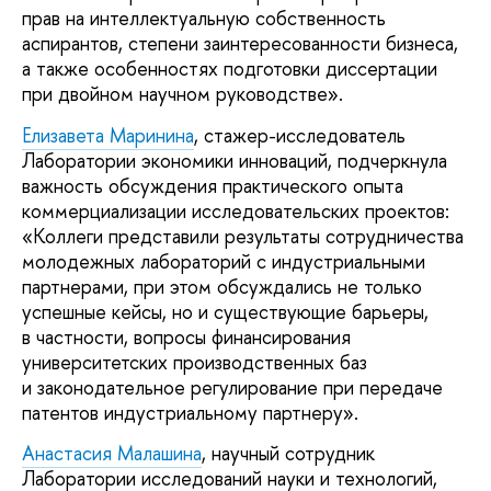
прав на интеллектуальную собственность
аспирантов, степени заинтересованности бизнеса,
а также особенностях подготовки диссертации
при двойном научном руководстве».
Елизавета Маринина
, стажер-исследователь
Лаборатории экономики инноваций, подчеркнула
важность обсуждения практического опыта
коммерциализации исследовательских проектов:
«Коллеги представили результаты сотрудничества
молодежных лабораторий с индустриальными
партнерами, при этом обсуждались не только
успешные кейсы, но и существующие барьеры,
в частности, вопросы финансирования
университетских производственных баз
и законодательное регулирование при передаче
патентов индустриальному партнеру».
Анастасия Малашина
, научный сотрудник
Лаборатории исследований науки и технологий,