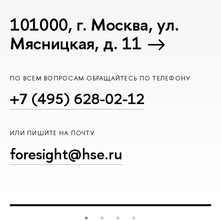
101000, г. Москва, ул.
Мясницкая, д. 11
ПО ВСЕМ ВОПРОСАМ ОБРАЩАЙТЕСЬ ПО ТЕЛЕФОНУ
+7 (495) 628-02-12
ИЛИ ПИШИТЕ НА ПОЧТУ
foresight@hse.ru