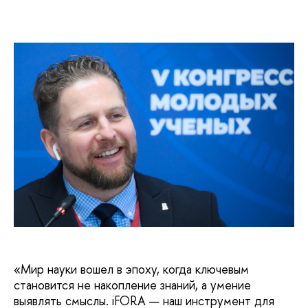
«Мир науки вошел в эпоху, когда ключевым
становится не накопление знаний, а умение
выявлять смыслы. iFORA — наш инструмент для