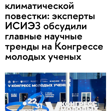
климатической
повестки: эксперты
ИСИЭЗ обсудили
главные научные
тренды на Конгрессе
молодых ученых