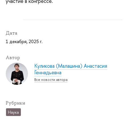
участие в конгрессе.
Дата
1 декабря, 2025 г.
Автор
Куликова (Малашина) Анастасия
Геннадьевна
Все новости автора
Рубрики
Наука