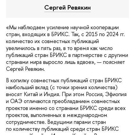
Сергей Ревякин
«Мы наблюдаем усиление научной кооперации
стран, входящих в БРИКС. Так, с 2015 по 2024 гг.
количество их совместных публикаций
увеличилось в пять раз, в то время как число
публикаций стран БРИКС в партнерстве с другими
странами мира выросло лишь вдвое», — поясняет
Сергей Ревякин.
В копилку совместных публикаций стран БРИКС
наибольший вклад (с точки зрения количества)
вносят Китай и Индия. При этом Россия, Эфиопия
и ОАЭ отличаются преобладанием совместных
проектов именно со странами БРИКС среди всех
проектов, выполненных в международном
сотрудничестве. Ведущими парами стран
по количеству публикаций среди стран БРИКС