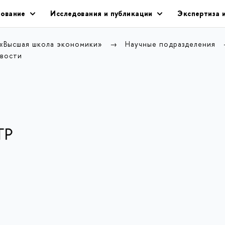
ование
Исследования и публикации
Экспертиза 
 «Высшая школа экономики»
Научные подразделения
вости