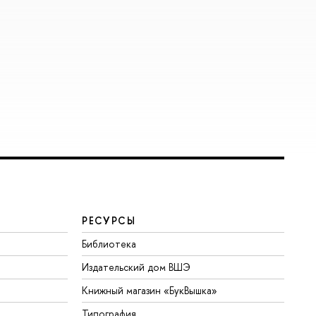
РЕСУРСЫ
Библиотека
Издательский дом ВШЭ
Книжный магазин «БукВышка»
Типография