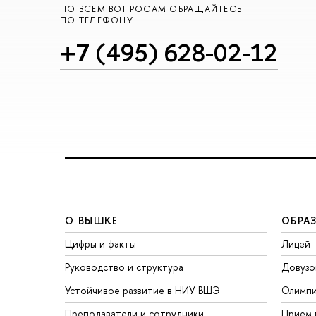
ПО ВСЕМ ВОПРОСАМ ОБРАЩАЙТЕСЬ
ПО ТЕЛЕФОНУ
+7 (495) 628-02-12
О ВЫШКЕ
ОБРА
Цифры и факты
Лицей
Руководство и структура
Довузо
Устойчивое развитие в НИУ ВШЭ
Олимп
Преподаватели и сотрудники
Прием 