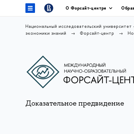
О Форсайт-центре
Образ
Национальный исследовательский университет
экономики знаний
Форсайт-центр
Но
Доказательное предвидение