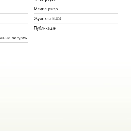
Медиацентр
Журналы ВШЭ
Публикации
онные ресурсы