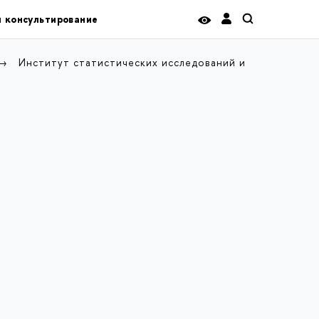
и консультирование
Институт статистических исследований и