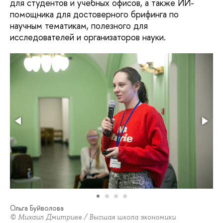
для студентов и учебных офисов, а также ИИ-
помощника для достоверного брифинга по
научным тематикам, полезного для
исследователей и организаторов науки.
Ольга Буйволова
© Михаил Дмитриев / Высшая школа экономики