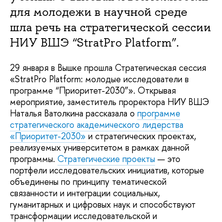
для молодежи в научной среде
шла речь на стратегической сессии
НИУ ВШЭ “StratPro Platform”.
29 января в Вышке прошла Стратегическая сессия
«StratPro Platform: молодые исследователи в
программе “Приоритет-2030”». Открывая
мероприятие, заместитель проректора НИУ ВШЭ
Наталья Ватолкина рассказала о
программе
стратегического академического лидерства
«Приоритет-2030»
и стратегических проектах,
реализуемых университетом в рамках данной
программы.
Стратегические проекты
— это
портфели исследовательских инициатив, которые
объединены по принципу тематической
связанности и интеграции социальных,
гуманитарных и цифровых наук и способствуют
трансформации исследовательской и