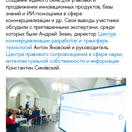
продвижения инновационных продуктов, базы
знаний и ИИ-помощника в сфере
коммерциализации и др. Свои выводы участники
обсудили с приглашенными экспертами, среди
которых были Андрей Зизин, директор
Центра
коммерциализации разработок и трансфера
технологий
Антон Яновский и руководитель
Центра правового сопровождения в сфере науки,
интеллектуальной собственности и информации
Константин Синявский.