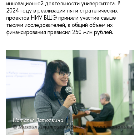
инновационной деятельности университета. В
2024 году в реализации пяти стратегических
проектов НИУ ВШЭ приняли участие свыше
тысячи исследователей, а общий объем их
финансирования превысил 250 млн рублей.
Наталья Ватолкина
© Михаил Дмитриев / Высшая школа экономики