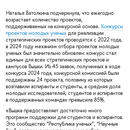
Наталья Ватолкина подчеркнула, что ежегодно
возрастает количество проектов,
поддерживаемых на конкурсной основе.
Конкурсы
проектов молодых ученых
для реализации
стратегических проектов проводятся с 2022 года,
в 2024 году механизм отбора проектов молодых
ученых был значительно обновлен: конкурс стал
единым для всех стратегических проектов и
кампусов Вышки. Из 45 заявок, полученных в ходе
конкурса 2024 года, конкурсной комиссией были
поддержаны 24 проекта, половину из которых
возглавили аспиранты и студенты, а средняя доля
молодых исследователей, студентов и аспирантов
в поддержанных командах превысила 85%.
«Вышка предоставляет достаточно много
программ поддержки для студентов и аспирантов.
Это сообщество “Республика ученых”, “Научные