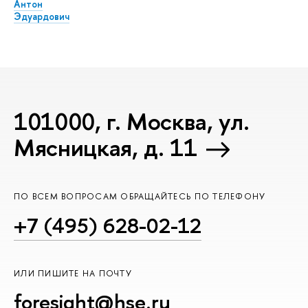
Антон
Эдуардович
101000, г. Москва, ул.
Мясницкая, д. 11
ПО ВСЕМ ВОПРОСАМ ОБРАЩАЙТЕСЬ ПО ТЕЛЕФОНУ
+7 (495) 628-02-12
ИЛИ ПИШИТЕ НА ПОЧТУ
foresight@hse.ru