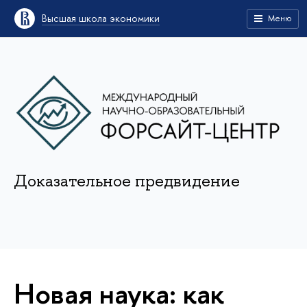
Высшая школа экономики
Меню
Доказательное предвидение
Новая наука: как