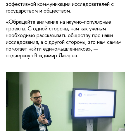
эффективной коммуникации исследователей с
государством и обществом.
«Обращайте внимание на научно-популярные
проекты. С одной стороны, нам как ученым
необходимо рассказывать обществу про наши
исследования, а с другой стороны, это нам самим
помогает найти единомышленников», —
подчеркнул Владимир Лазарев.