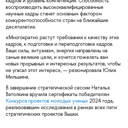
кадров и уровень компетенций. Способность
воспроизводить высококвалифицированные
научные кадры станет основным фактором
конкурентоспособности стран на ближайшие
десятилетия.
«Многократно растут требования к качеству этих
кадров, к подготовке и переподготовке кадров.
Ваши силы, энтузиазм, энергия направлены на
самые великие цели, и хочется пожелать вам
новых прорывных и интересных результатов, чтобы
не угасал этот интерес», — резюмировала Юлия
Мильшина.
В завершение стратегической сессии Наталья
Ватолкина вручила сертификаты победителям
Конкурса проектов молодых ученых
2024 года,
реализовавшим исследования в рамках всех пяти
стратегических проектов Вышки.