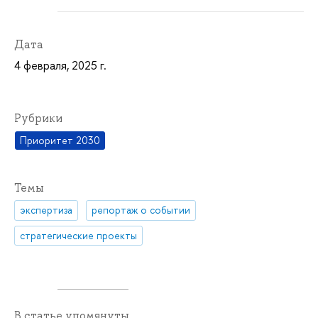
Дата
4 февраля, 2025 г.
Рубрики
Приоритет 2030
Темы
экспертиза
репортаж о событии
стратегические проекты
В статье упомянуты