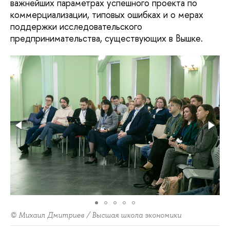
важнейших параметрах успешного проекта по
коммерциализации, типовых ошибках и о мерах
поддержки исследовательского
предпринимательства, существующих в Вышке.
© Михаил Дмитриев / Высшая школа экономики