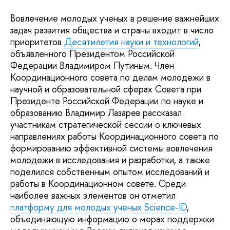
Вовлечение молодых ученых в решение важнейших
задач развития общества и страны входит в число
приоритетов
Десятилетия науки и технологий
,
объявленного Президентом Российской
Федерации Владимиром Путиным. Член
Координационного совета по делам молодежи в
научной и образовательной сферах Совета при
Президенте Российской Федерации по науке и
образованию Владимир Лазарев рассказал
участникам стратегической сессии о ключевых
направлениях работы Координационного совета по
формированию эффективной системы вовлечения
молодежи в исследования и разработки, а также
поделился собственным опытом исследований и
работы в Координационном совете. Среди
наиболее важных элементов он отметил
платформу для молодых ученых Science-ID
,
объединяющую информацию о мерах поддержки