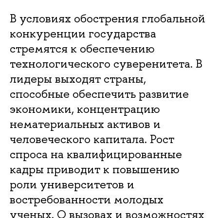
В условиях обострения глобальной
конкуренции государства
стремятся к обеспечению
технологического суверенитета. В
лидеры выходят страны,
способные обеспечить развитие
экономики, концентрацию
нематериальных активов и
человеческого капитала. Рост
спроса на квалифицированные
кадры приводит к повышению
роли университетов и
востребованности молодых
ученых. О вызовах и возможностях