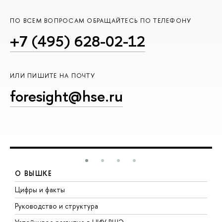
ПО ВСЕМ ВОПРОСАМ ОБРАЩАЙТЕСЬ ПО ТЕЛЕФОНУ
+7 (495) 628-02-12
ИЛИ ПИШИТЕ НА ПОЧТУ
foresight@hse.ru
О ВЫШКЕ
Цифры и факты
Л
Руководство и структура
Д