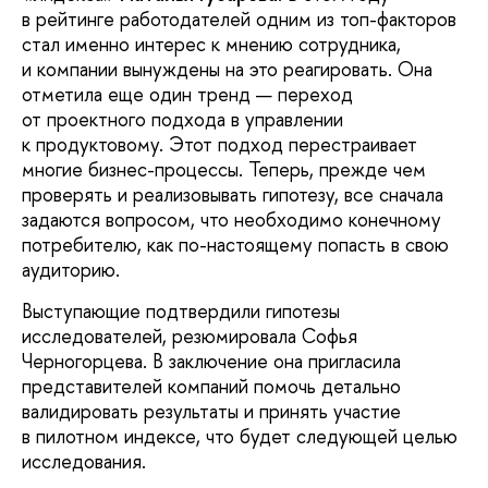
в рейтинге работодателей одним из топ-факторов
стал именно интерес к мнению сотрудника,
и компании вынуждены на это реагировать. Она
отметила еще один тренд — переход
от проектного подхода в управлении
к продуктовому. Этот подход перестраивает
многие бизнес-процессы. Теперь, прежде чем
проверять и реализовывать гипотезу, все сначала
задаются вопросом, что необходимо конечному
потребителю, как по-настоящему попасть в свою
аудиторию.
Выступающие подтвердили гипотезы
исследователей, резюмировала Софья
Черногорцева. В заключение она пригласила
представителей компаний помочь детально
валидировать результаты и принять участие
в пилотном индексе, что будет следующей целью
исследования.