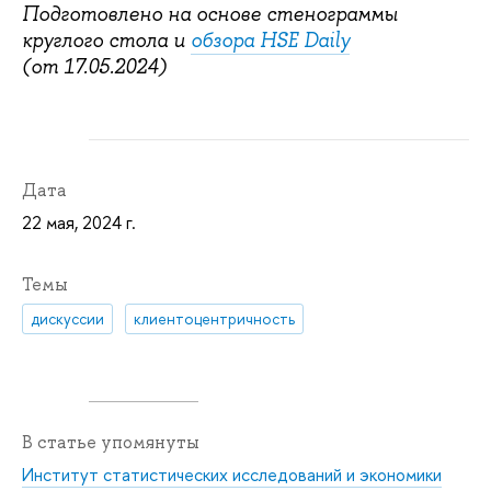
Подготовлено на основе стенограммы
круглого стола и
обзора HSE Daily
(от 17.05.2024)
Дата
22 мая, 2024 г.
Темы
дискуссии
клиентоцентричность
В статье упомянуты
Институт статистических исследований и экономики