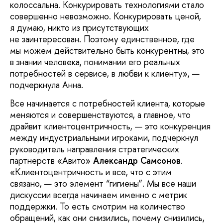
колоссальна. Конкурировать технологиями стало
совершенно невозможно. Конкурировать ценой,
я думаю, никто из присутствующих
не заинтересован. Поэтому единственное, где
мы можем действительно быть конкурентны, это
в знании человека, понимании его реальных
потребностей в сервисе, в любви к клиенту», —
подчеркнула Анна.
Все начинается с потребностей клиента, которые
меняются и совершенствуются, а главное, что
драйвит клиентоцентричность, — это конкуренция
между индустриальными игроками, подчеркнул
руководитель направления стратегических
партнерств «Авито»
Александр Самсонов
.
«Клиентоцентричность и все, что с этим
связано, — это элемент “гигиены”. Мы все наши
дискуссии всегда начинаем именно с метрик
поддержки. То есть смотрим на количество
обращений, как они снизились, почему снизились,