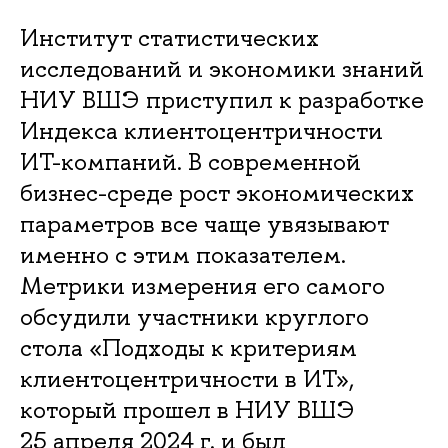
Институт статистических
исследований и экономики знаний
НИУ ВШЭ приступил к разработке
Индекса клиентоцентричности
ИT-компаний. В современной
бизнес-среде рост экономических
параметров все чаще увязывают
именно с этим показателем.
Метрики измерения его самого
обсудили участники круглого
стола «Подходы к критериям
клиентоцентричности в ИТ»,
который прошел в НИУ ВШЭ
25 апреля 2024 г. и был