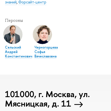
знаний
,
Форсайт-центр
Персоны
Сельский
Черногорцева
Андрей
Софья
Константинович
Вячеславовна
101000, г. Москва, ул.
Мясницкая, д. 11