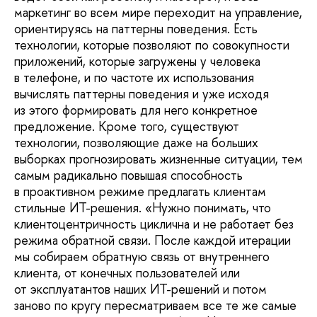
маркетинг во всем мире переходит на управление,
ориентируясь на паттерны поведения. Есть
технологии, которые позволяют по совокупности
приложений, которые загружены у человека
в телефоне, и по частоте их использования
вычислять паттерны поведения и уже исходя
из этого формировать для него конкретное
предложение. Кроме того, существуют
технологии, позволяющие даже на больших
выборках прогнозировать жизненные ситуации, тем
самым радикально повышая способность
в проактивном режиме предлагать клиентам
стильные ИТ-решения. «Нужно понимать, что
клиентоцентричность циклична и не работает без
режима обратной связи. После каждой итерации
мы собираем обратную связь от внутреннего
клиента, от конечных пользователей или
от эксплуатантов наших ИТ-решений и потом
заново по кругу пересматриваем все те же самые