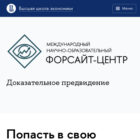
Высшая школа экономики
Меню
Доказательное предвидение
Попасть в свою