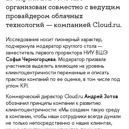
организован совместно с ведущим
провайдером облачных
технологий — компанией Cloud.ru.
Исследование носит пионерный характер,
подчеркнула модератор круглого стола —
заместитель первого проректора НИУ ВШЭ
Софья Черногорцева
. Модератор призвала
участников выделить влияющие на уровень
клиентоцентричности переменные и описать
практики компаний по ее оценке, в том числе под
углом KPI.
Коммерческий директор Cloud.ru
Андрей Зотов
обозначил принципы компании к развитию
клиентоцентричности: «Мы создаем такую среду
в компании, чтобы наши сотрудники всегда думали
не только непосредственно о наших клиентах,