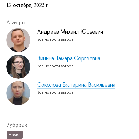
12 октября, 2023 г.
Авторы
Андреев Михаил Юрьевич
Все новости автора
Зинина Тамара Сергеевна
Все новости автора
Соколова Екатерина Васильевна
Все новости автора
Рубрики
Наука