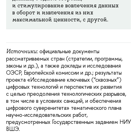
и стимулирование вовлечения данных
в оборот и извлечения из них
максимальной ценности, с другой.
: официальные документы
Источники
рассматриваемых стран (стратегии, программы,
законы и др.), а также доклады и исследования
ОЭСР, Европейской комиссии и др.; результаты
проекта «Исследование ключевых (“сквозных”)
цифровых технологий и перспектив их развития
с целью преодоления технологических разрывов,
в том числе в условиях санкций, и обеспечения
цифрового суверенитета» тематического плана
научно-исследовательских работ,
предусмотренных Государственным заданием НИУ
ВШЭ.