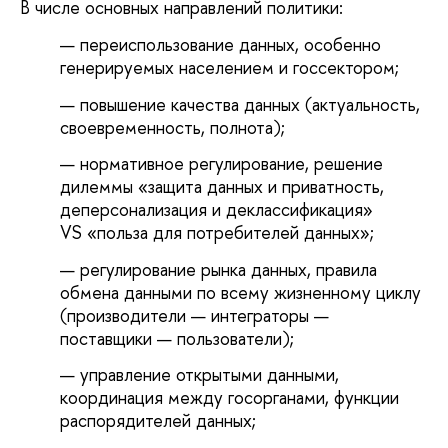
В числе основных направлений политики:
переиспользование данных, особенно
генерируемых населением и госсектором;
повышение качества данных (актуальность,
своевременность, полнота);
нормативное регулирование, решение
дилеммы «защита данных и приватность,
деперсонализация и деклассификация»
VS «польза для потребителей данных»;
регулирование рынка данных, правила
обмена данными по всему жизненному циклу
(производители — интеграторы —
поставщики — пользователи);
управление открытыми данными,
координация между госорганами, функции
распорядителей данных;