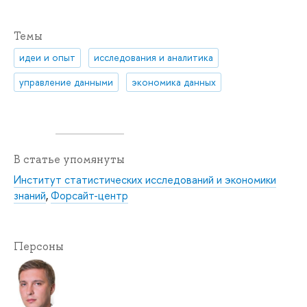
Темы
идеи и опыт
исследования и аналитика
управление данными
экономика данных
В статье упомянуты
Институт статистических исследований и экономики
знаний
,
Форсайт-центр
Персоны