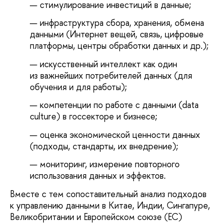
стимулирование инвестиций в данные;
инфраструктура сбора, хранения, обмена
данными (Интернет вещей, связь, цифровые
платформы, центры обработки данных и др.);
искусственный интеллект как один
из важнейших потребителей данных (для
обучения и для работы);
компетенции по работе с данными (data
culture) в госсекторе и бизнесе;
оценка экономической ценности данных
(подходы, стандарты, их внедрение);
мониторинг, измерение повторного
использования данных и эффектов.
Вместе с тем сопоставительный анализ подходов
к управлению данными в Китае, Индии, Сингапуре,
Великобритании и Европейском союзе (ЕС)