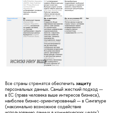
ИСИЭЗ НИУ ВШЭ
Все страны стремятся обеспечить
защиту
персональных данных. Самый жесткий подход —
в ЕС (права человека выше интересов бизнеса),
наиболее бизнес-ориентированный — в Сингапуре
(максимально возможное содействие
использованию данных в коммерческих целях).