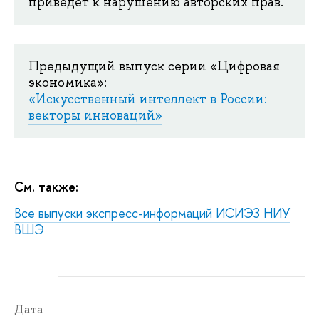
приведет к нарушению авторских прав.
Предыдущий выпуск серии «Цифровая
экономика»:
«Искусственный интеллект в России:
векторы инноваций»
См. также:
Все выпуски экспресс-информаций ИСИЭЗ НИУ
ВШЭ
Дата