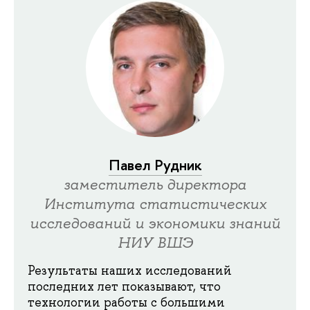
Павел Рудник
заместитель директора
Института статистических
исследований и экономики знаний
НИУ ВШЭ
Результаты наших исследований
последних лет показывают, что
технологии работы с большими