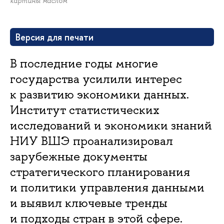
картины маслом
Версия для печати
В последние годы многие
государства усилили интерес
к развитию экономики данных.
Институт статистических
исследований и экономики знаний
НИУ ВШЭ проанализировал
зарубежные документы
стратегического планирования
и политики управления данными
и выявил ключевые тренды
и подходы стран в этой сфере.