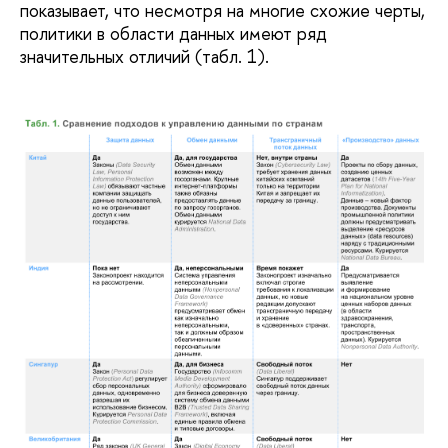
показывает, что несмотря на многие схожие черты,
политики в области данных имеют ряд
значительных отличий (табл. 1).