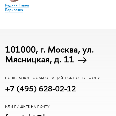
Рудник Павел
Борисович
101000, г. Москва, ул.
Мясницкая, д. 11
ПО ВСЕМ ВОПРОСАМ ОБРАЩАЙТЕСЬ ПО ТЕЛЕФОНУ
+7 (495) 628-02-12
ИЛИ ПИШИТЕ НА ПОЧТУ