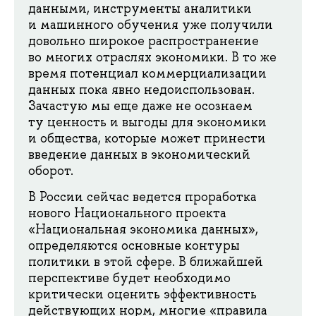
данными, инструменты аналитики
и машинного обучения уже получили
довольно широкое распространение
во многих отраслях экономики. В то же
время потенциал коммерциализации
данных пока явно недоиспользован.
Зачастую мы еще даже не осознаем
ту ценность и выгоды для экономики
и общества, которые может принести
введение данных в экономический
оборот.
В России сейчас ведется проработка
нового Национального проекта
«Национальная экономика данных»,
определяются основные контуры
политики в этой сфере. В ближайшей
перспективе будет необходимо
критически оценить эффективность
действующих норм, многие «правила