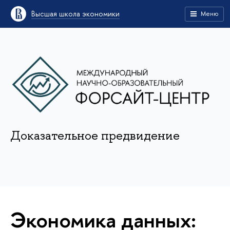
Высшая школа экономики
Меню
Доказательное предвидение
Экономика данных: