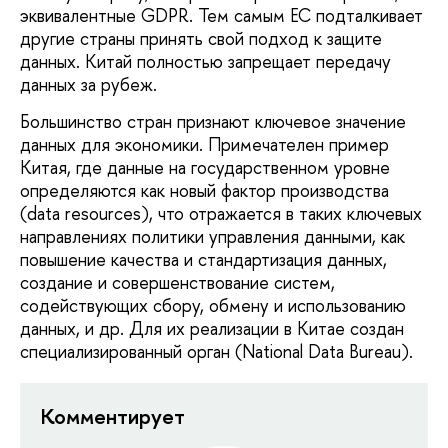
эквивалентные GDPR. Тем самым ЕС подталкивает
другие страны принять свой подход к защите
данных. Китай полностью запрещает передачу
данных за рубеж.
Большинство стран признают ключевое значение
данных для экономики. Примечателен пример
Китая, где данные на государственном уровне
определяются как новый фактор производства
(data resources), что отражается в таких ключевых
направлениях политики управления данными, как
повышение качества и стандартизация данных,
создание и совершенствование систем,
содействующих сбору, обмену и использованию
данных, и др. Для их реализации в Китае создан
специализированный орган (National Data Bureau).
Комментирует