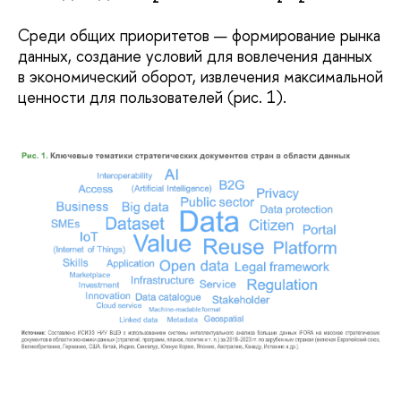
Среди общих приоритетов — формирование рынка
данных, создание условий для вовлечения данных
в экономический оборот, извлечения максимальной
ценности для пользователей (рис. 1).