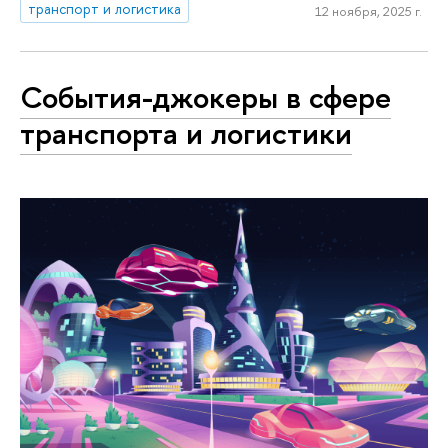
транспорт и логистика
12 ноября, 2025 г.
События-джокеры в сфере
транспорта и логистики