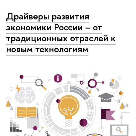
Драйверы развития
экономики России – от
традиционных отраслей к
новым технологиям