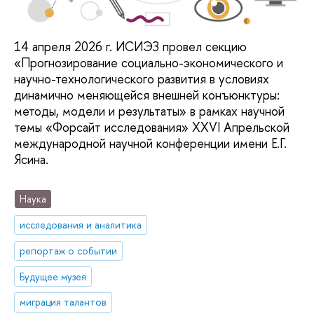
14 апреля 2026 г. ИСИЭЗ провел секцию
«Прогнозирование социально-экономического и
научно-технологического развития в условиях
динамично меняющейся внешней конъюнктуры:
методы, модели и результаты» в рамках научной
темы «Форсайт исследования» XXVI Апрельской
международной научной конференции имени Е.Г.
Ясина.
Наука
исследования и аналитика
репортаж о событии
Будущее музея
миграция талантов