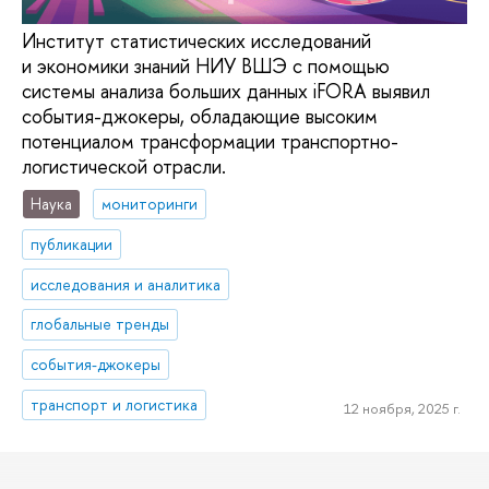
Институт статистических исследований
и экономики знаний НИУ ВШЭ с помощью
системы анализа больших данных iFORA выявил
события-джокеры, обладающие высоким
потенциалом трансформации транспортно-
логистической отрасли.
Наука
мониторинги
публикации
исследования и аналитика
глобальные тренды
события-джокеры
транспорт и логистика
12 ноября, 2025 г.