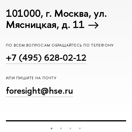
101000, г. Москва, ул.
Мясницкая, д. 11
ПО ВСЕМ ВОПРОСАМ ОБРАЩАЙТЕСЬ ПО ТЕЛЕФОНУ
+7 (495) 628-02-12
ИЛИ ПИШИТЕ НА ПОЧТУ
foresight@hse.ru