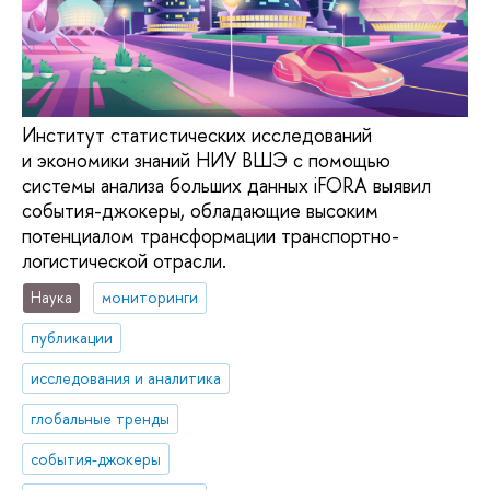
Институт статистических исследований
и экономики знаний НИУ ВШЭ с помощью
системы анализа больших данных iFORA выявил
события-джокеры, обладающие высоким
потенциалом трансформации транспортно-
логистической отрасли.
Наука
мониторинги
публикации
исследования и аналитика
глобальные тренды
события-джокеры