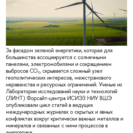
За фасадом зеленой энергетики, которая для
большинства ассоциируется с солнечными
панелями, электромобилями и сокращением
выбросов СО₂, скрывается сложный узел
геополитических интересов, межстранового
неравенства и ресурсных ограничений. Ученые из
Лаборатории исследований науки и технологий
(ЛИНТ) Форсайт-центра ИСИЭЗ НИУ ВШЭ
опубликовали цикл статей в ведущих
международных журналах о скрытых и явных
конфликтах вокруг критически важных металлов и
минералов и связанных с ними процессов в
энергетике.