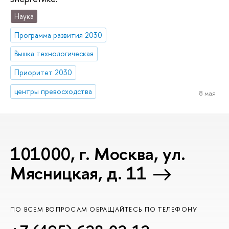
Наука
Программа развития 2030
Вышка технологическая
Приоритет 2030
центры превосходства
8 мая
101000, г. Москва, ул.
Мясницкая, д. 11
ПО ВСЕМ ВОПРОСАМ ОБРАЩАЙТЕСЬ ПО ТЕЛЕФОНУ