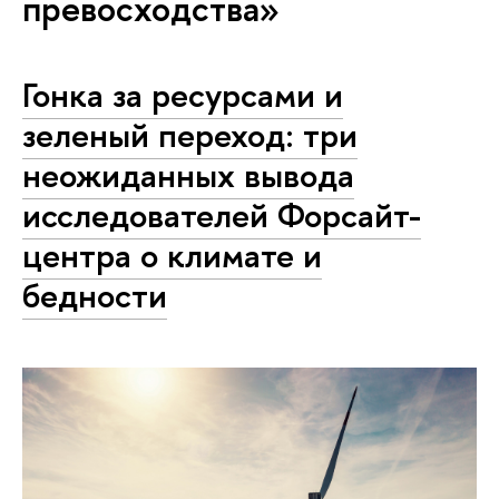
превосходства»
Гонка за ресурсами и
зеленый переход: три
неожиданных вывода
исследователей Форсайт-
центра о климате и
бедности