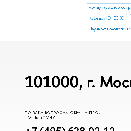
международное сотр
Кафедра ЮНЕСКО
Научно-технологичес
101000, г. Мос
ПО ВСЕМ ВОПРОСАМ ОБРАЩАЙТЕСЬ
ПО ТЕЛЕФОНУ
+7 (495) 628-02-12