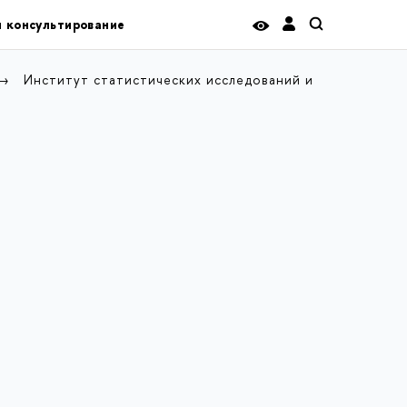
и консультирование
Институт статистических исследований и