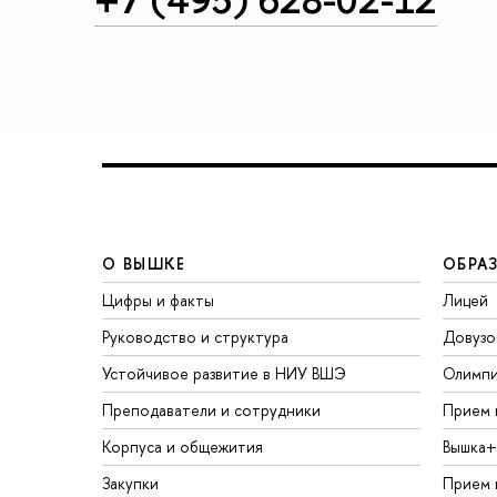
О ВЫШКЕ
ОБРА
Цифры и факты
Лицей
Руководство и структура
Довузо
Устойчивое развитие в НИУ ВШЭ
Олимп
Преподаватели и сотрудники
Прием 
Корпуса и общежития
Вышка+
Закупки
Прием 