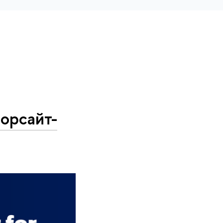
орсайт-