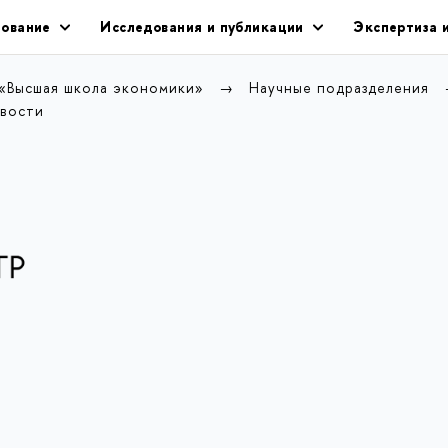
ование
Исследования и публикации
Экспертиза 
 «Высшая школа экономики»
Научные подразделения
вости