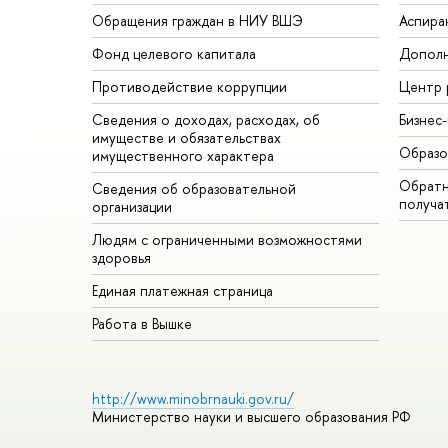
Обращения граждан в НИУ ВШЭ
Аспира
Фонд целевого капитала
Дополн
Противодействие коррупции
Центр 
Сведения о доходах, расходах, об
Бизнес
имуществе и обязательствах
Образо
имущественного характера
Обратн
Сведения об образовательной
получа
организации
Людям с ограниченными возможностями
здоровья
Единая платежная страница
Работа в Вышке
http://www.minobrnauki.gov.ru/
Министерство науки и высшего образования РФ