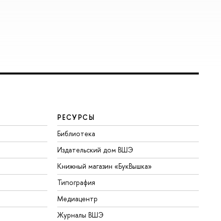
РЕСУРСЫ
Библиотека
Издательский дом ВШЭ
Книжный магазин «БукВышка»
Типография
Медиацентр
Журналы ВШЭ