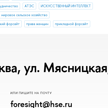
удничество
АТЭС
ИСКУССТВЕННЫЙ ИНТЕЛЛЕКТ
мировое сельское хозяйство
кий форсайт
права женщин
прикладной форсайт
ква, ул. Мясницкая,
ИЛИ ПИШИТЕ НА ПОЧТУ
foresight@hse.ru