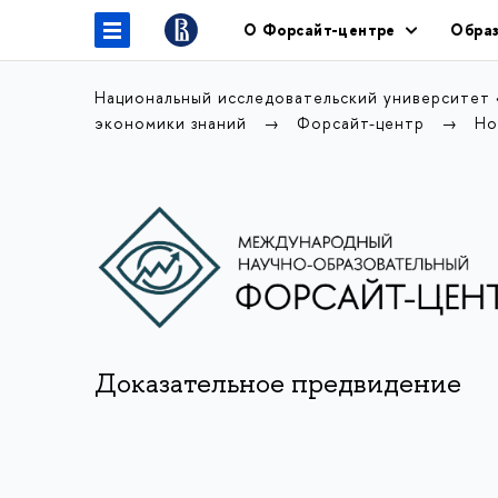
О Форсайт-центре
Образ
Национальный исследовательский университет
экономики знаний
Форсайт-центр
Но
Доказательное предвидение