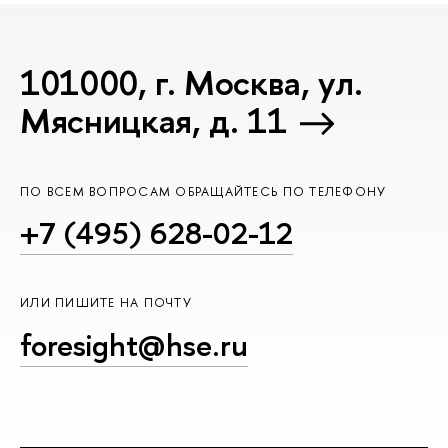
101000, г. Москва, ул.
Мясницкая, д. 11
ПО ВСЕМ ВОПРОСАМ ОБРАЩАЙТЕСЬ ПО ТЕЛЕФОНУ
+7 (495) 628-02-12
ИЛИ ПИШИТЕ НА ПОЧТУ
foresight@hse.ru