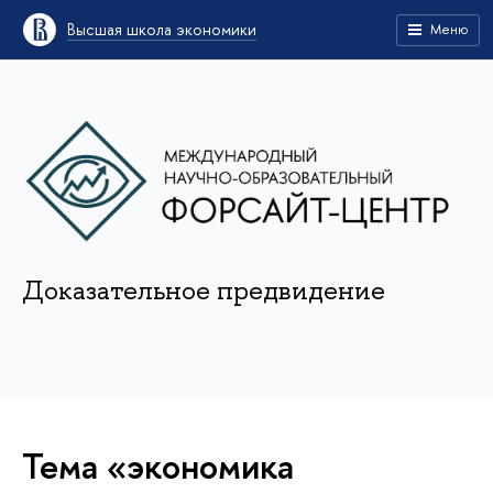
Высшая школа экономики
Меню
Доказательное предвидение
Тема «экономика