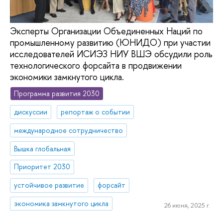
Эксперты Организации Объединенных Наций по
промышленному развитию (ЮНИДО) при участии
исследователей ИСИЭЗ НИУ ВШЭ обсудили роль
технологического форсайта в продвижении
экономики замкнутого цикла.
Программа развития 2030
дискуссии
репортаж о событии
международное сотрудничество
Вышка глобальная
Приоритет 2030
устойчивое развитие
форсайт
экономика замкнутого цикла
26 июня, 2025 г.