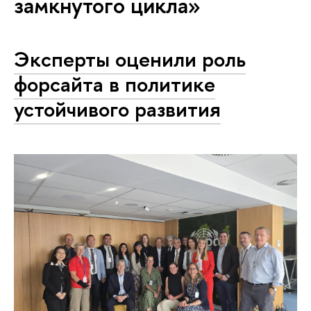
замкнутого цикла»
Эксперты оценили роль
форсайта в политике
устойчивого развития