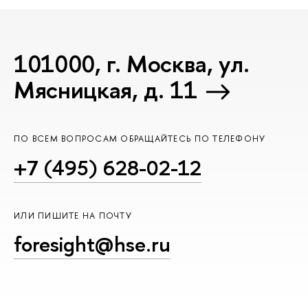
101000, г. Москва, ул.
Мясницкая, д. 11
ПО ВСЕМ ВОПРОСАМ ОБРАЩАЙТЕСЬ ПО ТЕЛЕФОНУ
+7 (495) 628-02-12
ИЛИ ПИШИТЕ НА ПОЧТУ
foresight@hse.ru