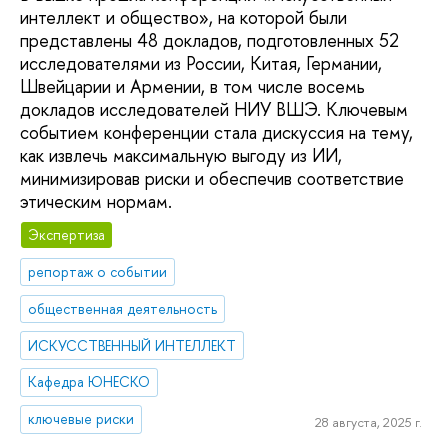
интеллект и общество», на которой были
представлены 48 докладов, подготовленных 52
исследователями из России, Китая, Германии,
Швейцарии и Армении, в том числе восемь
докладов исследователей НИУ ВШЭ. Ключевым
событием конференции стала дискуссия на тему,
как извлечь максимальную выгоду из ИИ,
минимизировав риски и обеспечив соответствие
этическим нормам.
Экспертиза
репортаж о событии
общественная деятельность
ИСКУССТВЕННЫЙ ИНТЕЛЛЕКТ
Кафедра ЮНЕСКО
ключевые риски
28 августа, 2025 г.