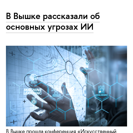
В Вышке рассказали об
основных угрозах ИИ
В Вышке прошла конференция «Искусственный