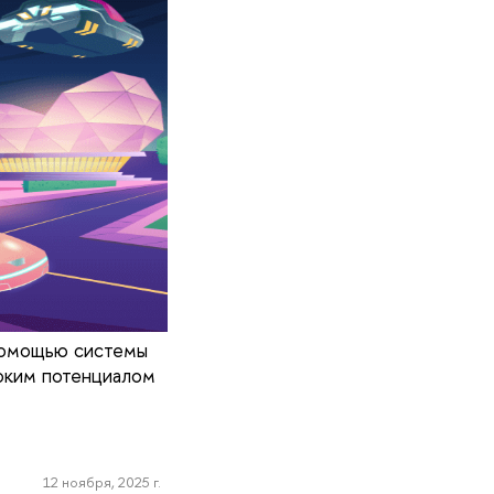
помощью системы
оким потенциалом
12 ноября, 2025 г.