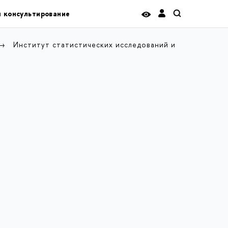
и консультирование
Институт статистических исследований и