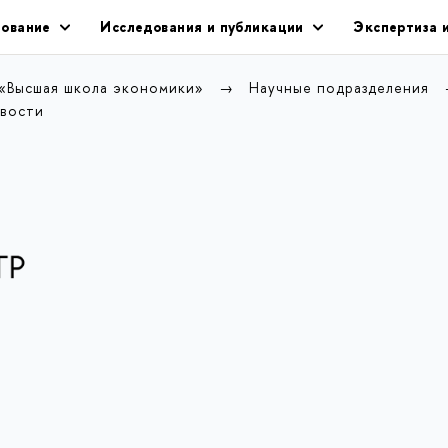
ование
Исследования и публикации
Экспертиза 
 «Высшая школа экономики»
Научные подразделения
вости