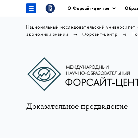
О Форсайт-центре
Образ
Национальный исследовательский университет
экономики знаний
Форсайт-центр
Но
Доказательное предвидение