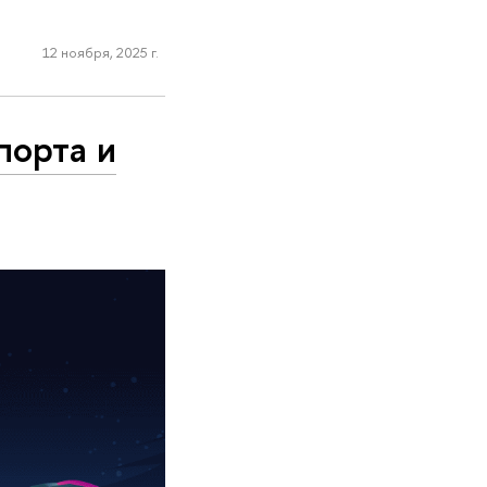
12 ноября, 2025 г.
порта и