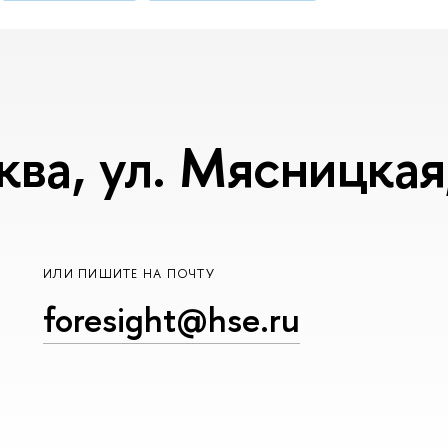
ква, ул. Мясницкая,
ИЛИ ПИШИТЕ НА ПОЧТУ
foresight@hse.ru