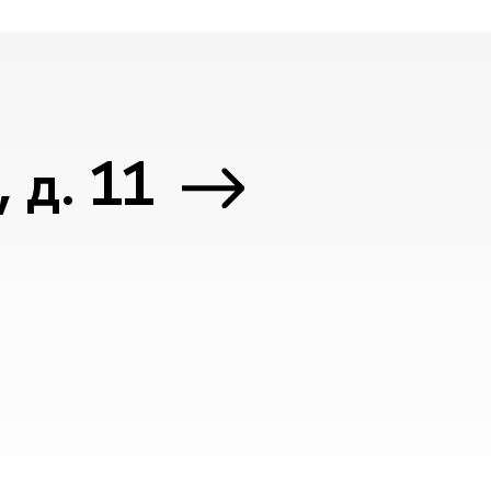
 д. 11