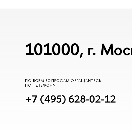
101000, г. Мос
ПО ВСЕМ ВОПРОСАМ ОБРАЩАЙТЕСЬ
ПО ТЕЛЕФОНУ
+7 (495) 628-02-12