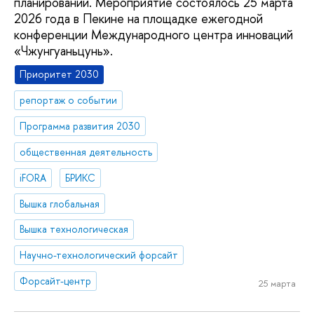
планировании. Мероприятие состоялось 25 марта
2026 года в Пекине на площадке ежегодной
конференции Международного центра инноваций
«Чжунгуаньцунь».
Приоритет 2030
репортаж о событии
Программа развития 2030
общественная деятельность
iFORA
БРИКС
Вышка глобальная
Вышка технологическая
Научно-технологический форсайт
Форсайт-центр
25 марта