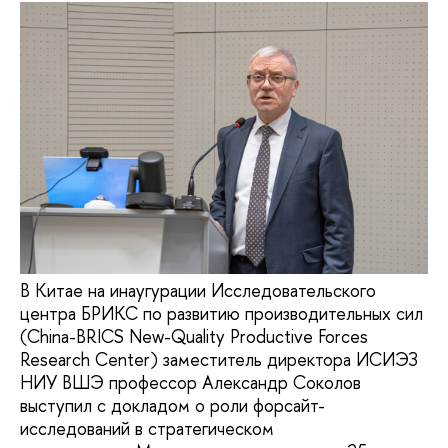
В Китае на инаугурации Исследовательского
центра БРИКС по развитию производительных сил
(China-BRICS New-Quality Productive Forces
Research Center) заместитель директора ИСИЭЗ
НИУ ВШЭ профессор Александр Соколов
выступил с докладом о роли форсайт-
исследований в стратегическом