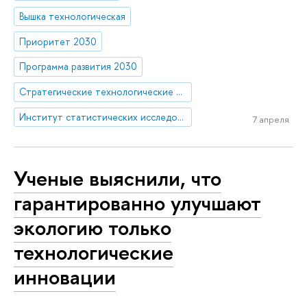
Вышка технологическая
Приоритет 2030
Программа развития 2030
Стратегические технологические проекты
Институт статистических исследований и экономики знаний
7 апреля
Ученые выяснили, что
гарантированно улучшают
экологию только
технологические
инновации