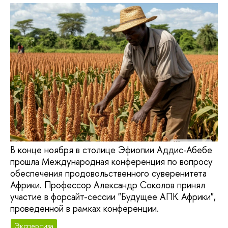
В конце ноября в столице Эфиопии Аддис-Абебе
прошла Международная конференция по вопросу
обеспечения продовольственного суверенитета
Африки. Профессор Александр Соколов принял
участие в форсайт-сессии "Будущее АПК Африки",
проведенной в рамках конференции.
Экспертиза