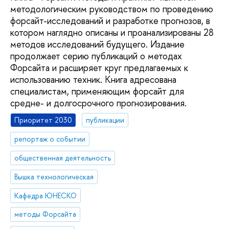
методологическим руководством по проведению
форсайт-исследований и разработке прогнозов, в
котором наглядно описаны и проанализированы 28
методов исследований будущего. Издание
продолжает серию публикаций о методах
Форсайта и расширяет круг предлагаемых к
использованию техник. Книга адресована
специалистам, применяющим форсайт для
средне- и долгосрочного прогнозирования.
Приоритет 2030
публикации
репортаж о событии
общественная деятельность
Вышка технологическая
Кафедра ЮНЕСКО
методы Форсайта