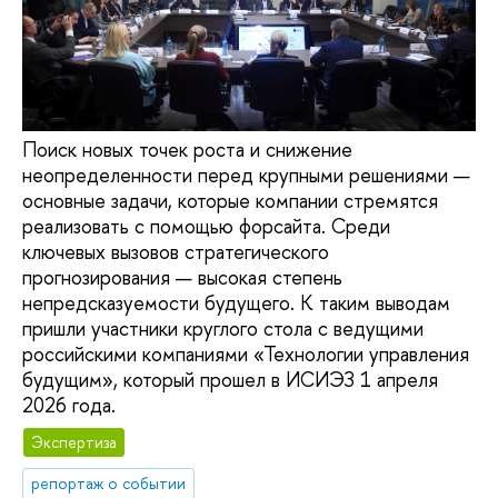
Поиск новых точек роста и снижение
неопределенности перед крупными решениями —
основные задачи, которые компании стремятся
реализовать с помощью форсайта. Среди
ключевых вызовов стратегического
прогнозирования — высокая степень
непредсказуемости будущего. К таким выводам
пришли участники круглого стола с ведущими
российскими компаниями «Технологии управления
будущим», который прошел в ИСИЭЗ 1 апреля
2026 года.
Экспертиза
репортаж о событии