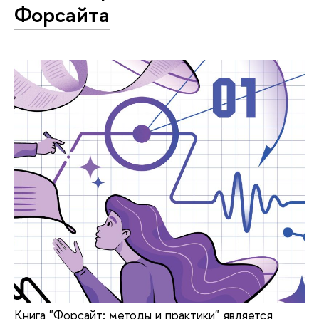
Форсайта
Книга "Форсайт: методы и практики" является