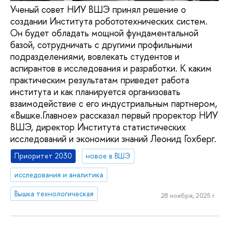
Ученый совет НИУ ВШЭ принял решение о
создании Института робототехнических систем.
Он будет обладать мощной фундаментальной
базой, сотрудничать с другими профильными
подразделениями, вовлекать студентов и
аспирантов в исследования и разработки. К каким
практическим результатам приведет работа
института и как планируется организовать
взаимодействие с его индустриальным партнером,
«Вышке.Главное» рассказал первый проректор НИУ
ВШЭ, директор Института статистических
исследований и экономики знаний Леонид Гохберг.
Приоритет 2030
новое в ВШЭ
исследования и аналитика
Вышка технологическая
28 ноября, 2025 г.