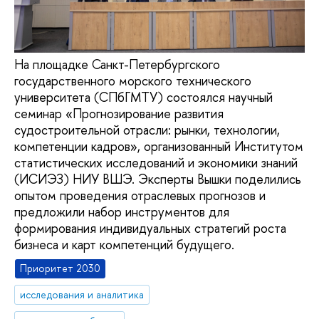
На площадке Санкт-Петербургского
государственного морского технического
университета (СПбГМТУ) состоялся научный
семинар «Прогнозирование развития
судостроительной отрасли: рынки, технологии,
компетенции кадров», организованный Институтом
статистических исследований и экономики знаний
(ИСИЭЗ) НИУ ВШЭ. Эксперты Вышки поделились
опытом проведения отраслевых прогнозов и
предложили набор инструментов для
формирования индивидуальных стратегий роста
бизнеса и карт компетенций будущего.
Приоритет 2030
исследования и аналитика