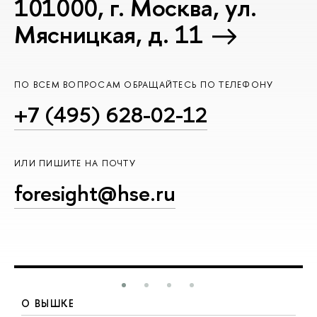
101000, г. Москва, ул.
Мясницкая, д. 11
ПО ВСЕМ ВОПРОСАМ ОБРАЩАЙТЕСЬ ПО ТЕЛЕФОНУ
+7 (495) 628-02-12
ИЛИ ПИШИТЕ НА ПОЧТУ
foresight@hse.ru
О ВЫШКЕ