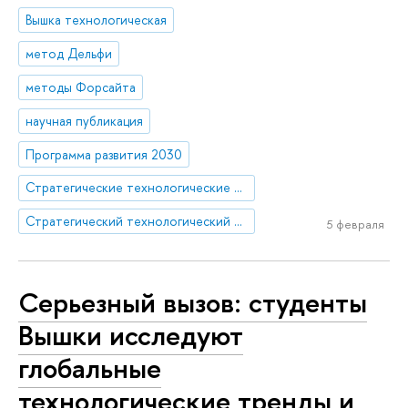
Вышка технологическая
метод Дельфи
методы Форсайта
научная публикация
Программа развития 2030
Стратегические технологические проекты
Стратегический технологический проект «Национальный центр социально-экономического и научно-технологического прогнозирования»
5 февраля
Серьезный вызов: студенты
Вышки исследуют
глобальные
технологические тренды и