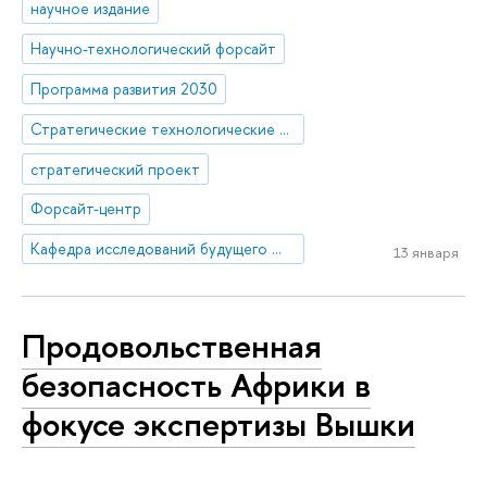
научное издание
Научно-технологический форсайт
Программа развития 2030
Стратегические технологические проекты
стратегический проект
Форсайт-центр
Кафедра исследований будущего ЮНЕСКО
13 января
Продовольственная
безопасность Африки в
фокусе экспертизы Вышки