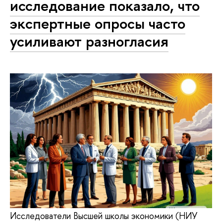
исследование показало, что
экспертные опросы часто
усиливают разногласия
Исследователи Высшей школы экономики (НИУ