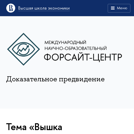
Высшая школа экономики
Меню
Доказательное предвидение
Тема «Вышка