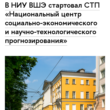
В НИУ ВШЭ стартовал СТП
«Национальный центр
социально-экономического
и научно-технологического
прогнозирования»