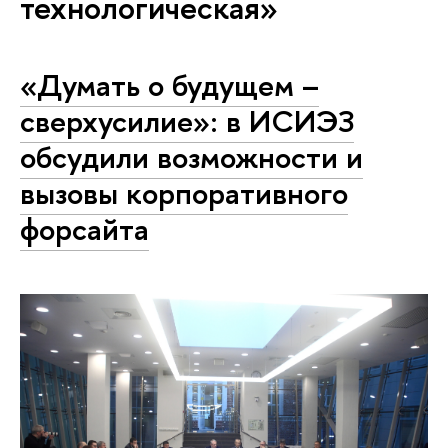
технологическая»
«Думать о будущем –
сверхусилие»: в ИСИЭЗ
обсудили возможности и
вызовы корпоративного
форсайта