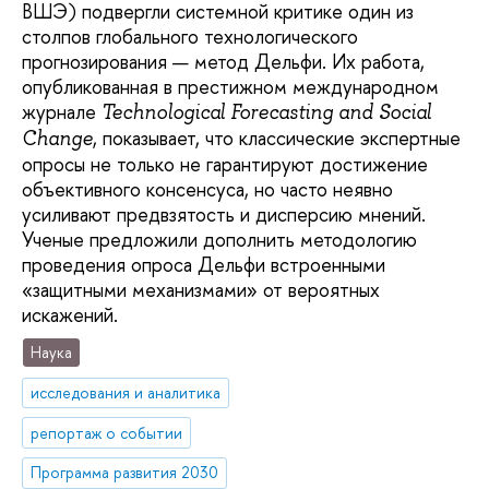
ВШЭ) подвергли системной критике один из
столпов глобального технологического
прогнозирования — метод Дельфи. Их работа,
опубликованная в престижном международном
журнале
Technological Forecasting and Social
, показывает, что классические экспертные
Change
опросы не только не гарантируют достижение
объективного консенсуса, но часто неявно
усиливают предвзятость и дисперсию мнений.
Ученые предложили дополнить методологию
проведения опроса Дельфи встроенными
«защитными механизмами» от вероятных
искажений.
Наука
исследования и аналитика
репортаж о событии
Программа развития 2030