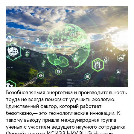
Возобновляемая энергетика и производительность
труда не всегда помогают улучшить экологию.
Единственный фактор, который работает
безотказно,— это технологические инновации. К
такому выводу пришла международная группа
ученых с участием ведущего научного сотрудника
Форсайт-центра ИСИЭЗ НИУ ВШЭ Наталии