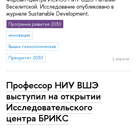
Веселитской. Исследование опубликовано в
журнале Sustainable Development.
Программа развития 2030
инновации
Вышка технологическая
Приоритет 2030
1 апреля
Профессор НИУ ВШЭ
выступил на открытии
Исследовательского
центра БРИКС