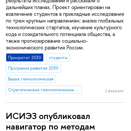
результаты исследований и рассказали о
дальнейших планах. Проект ориентирован на
вовлечение студентов в прикладные исследования
по трем крупным направлениям: анализ глобальных
технологических стартапов, изучение культурного
кода и созидательного потенциала общества, а
также прогнозирование социально-
экономического развития России.
Приоритет 2030
студенты
Программа развития 2030
Вышка технологическая
Стратегические технологические проекты
2 февраля
ИСИЭЗ опубликовал
навигатор по методам