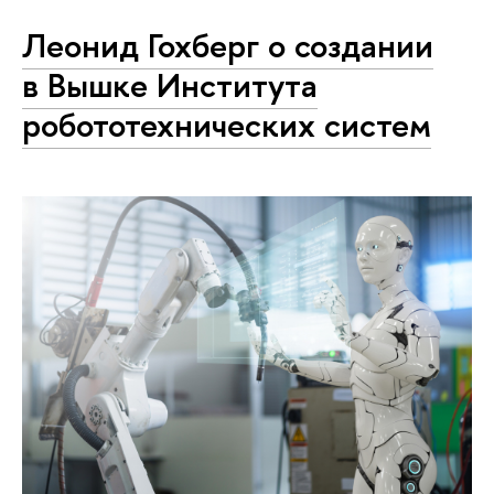
Леонид Гохберг о создании
в Вышке Института
робототехнических систем