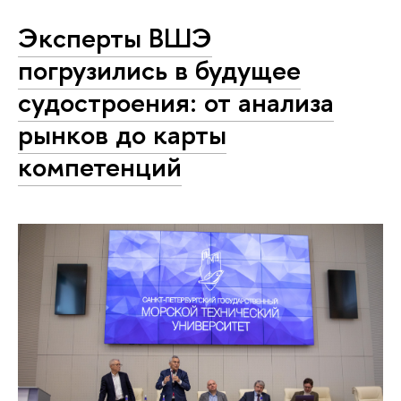
Эксперты ВШЭ
погрузились в будущее
судостроения: от анализа
рынков до карты
компетенций