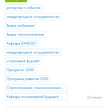
репортаж о событии
международное сотрудничество
Вышка глобальная
Вышка технологическая
Кафедра ЮНЕСКО
международное сотрудничество
отраслевой форсайт
Приоритет 2030
Программа развития 2030
Стратегические технологические проекты
Кафедра исследований будущего ЮНЕСКО
12 января