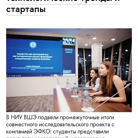
стартапы
В НИУ ВШЭ подвели промежуточные итоги
совместного исследовательского проекта с
компанией ЭФКО: студенты представили