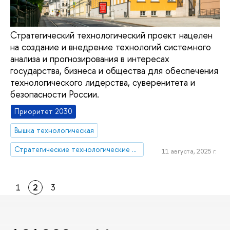
Стратегический технологический проект нацелен
на создание и внедрение технологий системного
анализа и прогнозирования в интересах
государства, бизнеса и общества для обеспечения
технологического лидерства, суверенитета и
безопасности России.
Приоритет 2030
Вышка технологическая
Стратегические технологические проекты
11 августа, 2025 г.
1
2
3