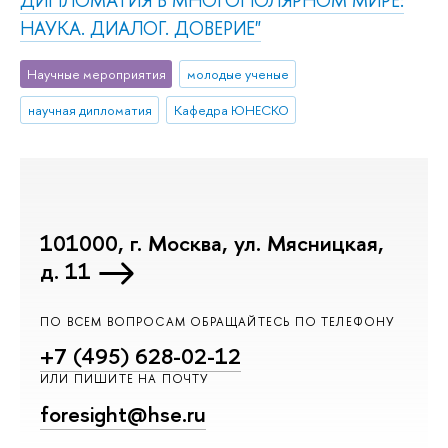
ДИПЛОМАТИЯ В МНОГОПОЛЯРНОМ МИРЕ:
НАУКА. ДИАЛОГ. ДОВЕРИЕ"
Научные мероприятия
молодые ученые
научная дипломатия
Кафедра ЮНЕСКО
101000, г. Москва, ул. Мясницкая,
д. 11
ПО ВСЕМ ВОПРОСАМ ОБРАЩАЙТЕСЬ ПО ТЕЛЕФОНУ
+7 (495) 628-02-12
ИЛИ ПИШИТЕ НА ПОЧТУ
foresight@hse.ru